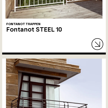
FONTANOT TRAPPEN
Fontanot STEEL 10