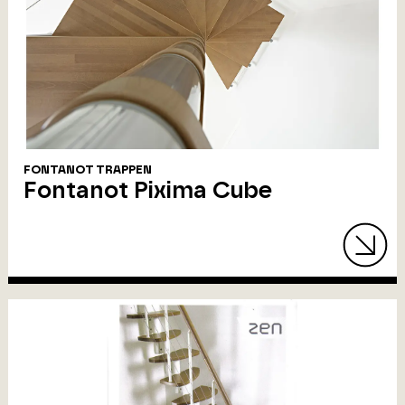
FONTANOT TRAPPEN
Fontanot Pixima Cube