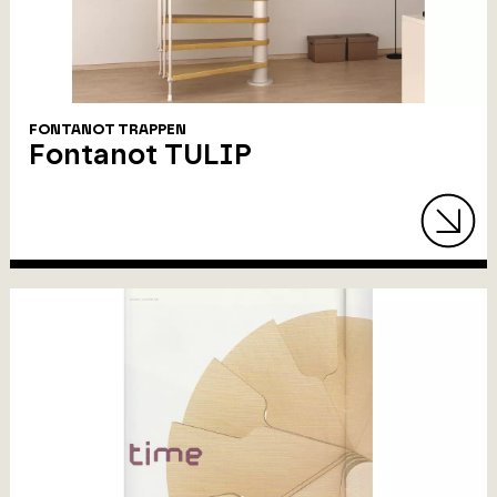
FONTANOT TRAPPEN
Fontanot TULIP