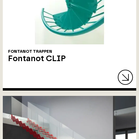
FONTANOT TRAPPEN
Fontanot CLIP