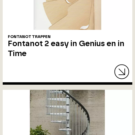
FONTANOT TRAPPEN
Fontanot 2 easy in Genius en in
Time