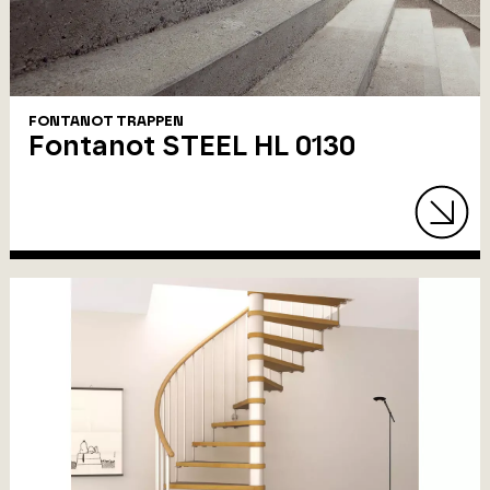
FONTANOT TRAPPEN
Fontanot STEEL HL 0130