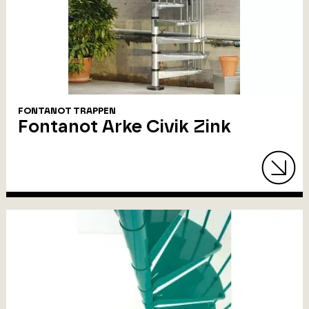
FONTANOT TRAPPEN
Fontanot Arke Civik Zink