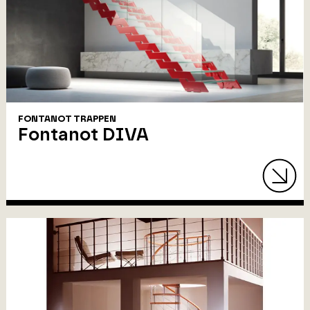
FONTANOT TRAPPEN
Fontanot DIVA