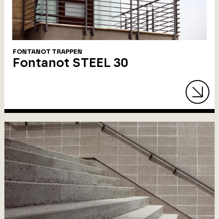
FONTANOT TRAPPEN
Fontanot STEEL 30