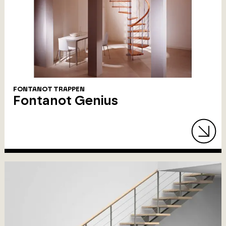
FONTANOT TRAPPEN
Fontanot Genius