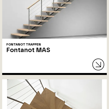
FONTANOT TRAPPEN
Fontanot MAS