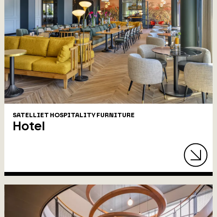
SATELLIET HOSPITALITY FURNITURE
Hotel