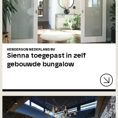
HENDERSON NEDERLAND BV
Sienna toegepast in zelf
gebouwde bungalow