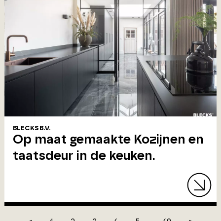
BLECKS B.V.
Op maat gemaakte Kozijnen en
taatsdeur in de keuken.