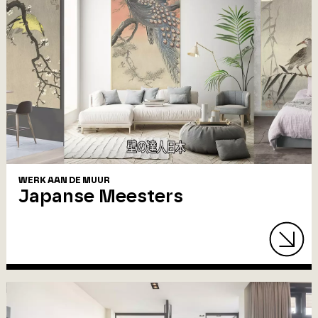
WERK AAN DE MUUR
Japanse Meesters