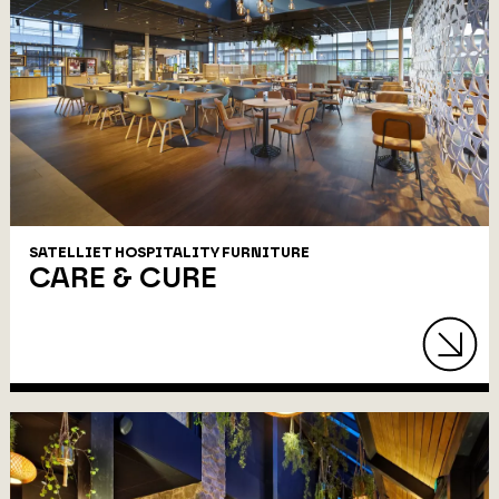
SATELLIET HOSPITALITY FURNITURE
CARE & CURE