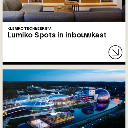
KLEMKO TECHNIEK B.V.
Lumiko Spots in inbouwkast