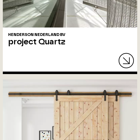
HENDERSON NEDERLAND BV
project Quartz