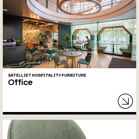
SATELLIET HOSPITALITY FURNITURE
Office