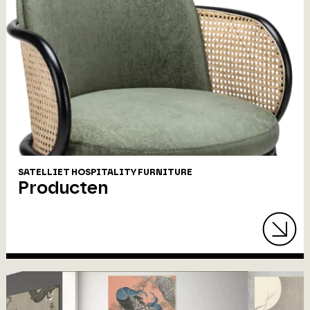
SATELLIET HOSPITALITY FURNITURE
Producten