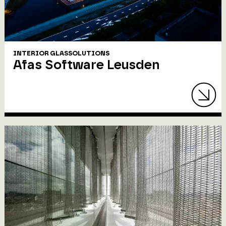
INTERIOR GLASSOLUTIONS
Afas Software Leusden