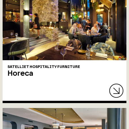
SATELLIET HOSPITALITY FURNITURE
Horeca