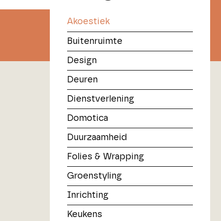
Akoestiek
Buitenruimte
Design
Deuren
Dienstverlening
Domotica
Duurzaamheid
Folies & Wrapping
Groenstyling
Inrichting
Keukens