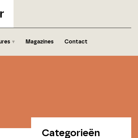
r
ures
Magazines
Contact
Categorieën