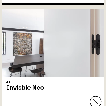
ARLU
Invisble Neo