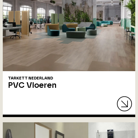
TARKETT NEDERLAND
PVC Vloeren