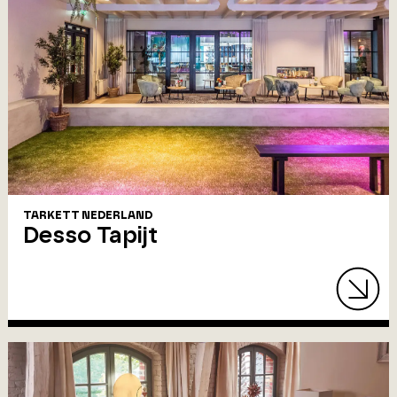
TARKETT NEDERLAND
Desso Tapijt