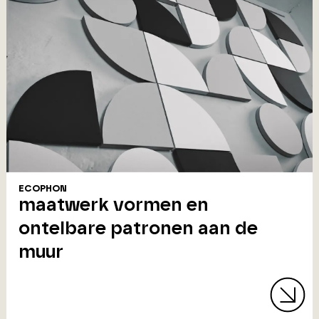
ECOPHON
maatwerk vormen en
ontelbare patronen aan de
muur