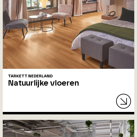
TARKETT NEDERLAND
Natuurlijke vloeren