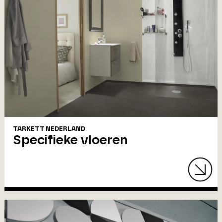
TARKETT NEDERLAND
Specifieke vloeren