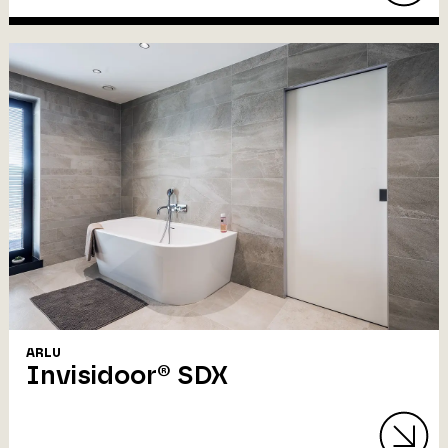
ARLU
Invisidoor® SDX