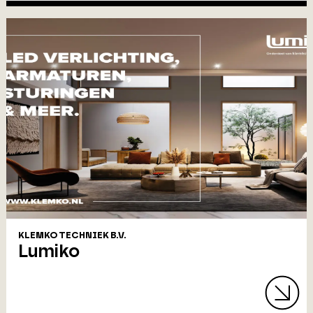
KLEMKO TECHNIEK B.V.
Lumiko