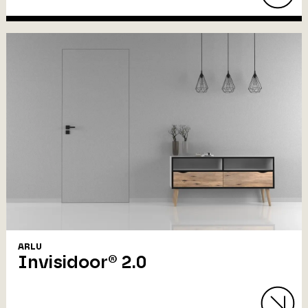
ARLU
Invisidoor® 2.0