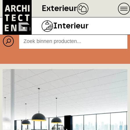
Exterieur
Producten
Interieur