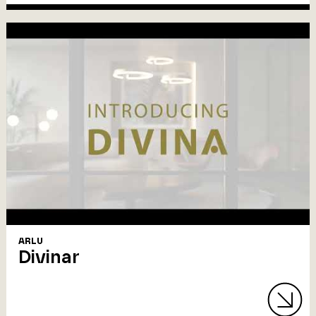
ARLU
Divinar