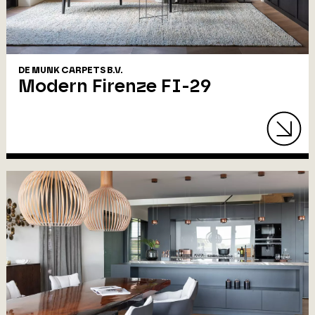
DE MUNK CARPETS B.V.
Modern Firenze FI-29