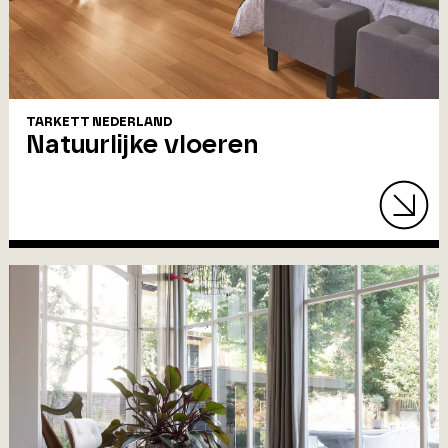
TARKETT NEDERLAND
Natuurlijke vloeren