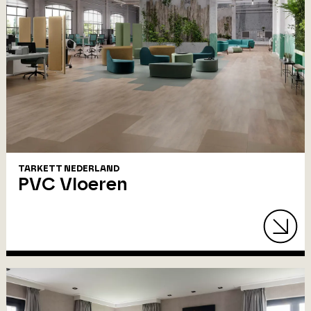
TARKETT NEDERLAND
PVC Vloeren