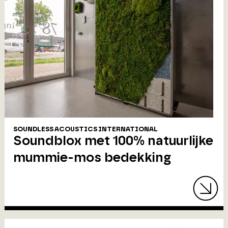
SOUNDLESS ACOUSTICS INTERNATIONAL
Soundblox met 100% natuurlijke
mummie-mos bedekking