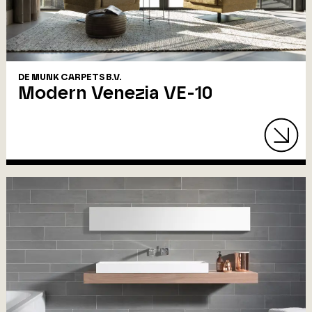
DE MUNK CARPETS B.V.
Modern Venezia VE-10