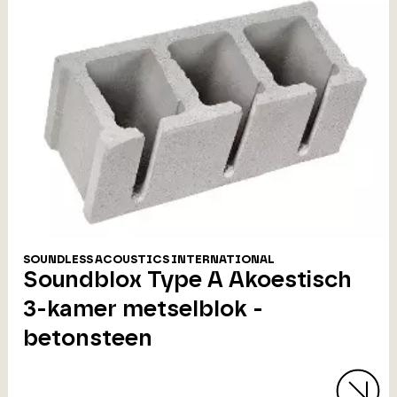
SOUNDLESS ACOUSTICS INTERNATIONAL
Soundblox Type A Akoestisch
3-kamer metselblok -
betonsteen