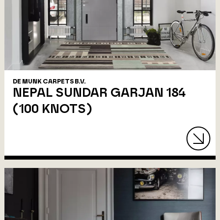
DE MUNK CARPETS B.V.
NEPAL SUNDAR GARJAN 184
(100 KNOTS)