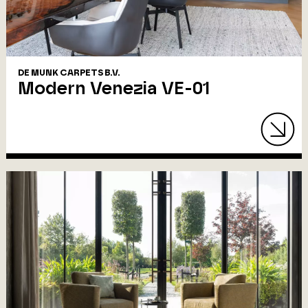
DE MUNK CARPETS B.V.
Modern Venezia VE-01