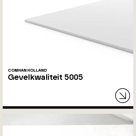
COMHAN HOLLAND
Gevelkwaliteit 5005