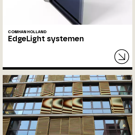
COMHAN HOLLAND
EdgeLight systemen