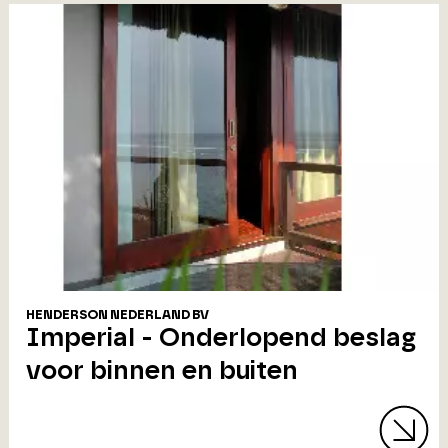
HENDERSON NEDERLAND BV
Imperial - Onderlopend beslag
voor binnen en buiten