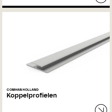
COMHAN HOLLAND
Koppelprofielen