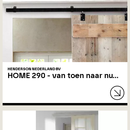
HENDERSON NEDERLAND BV
HOME 290 - van toen naar nu...