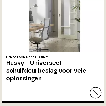
HENDERSON NEDERLAND BV
Husky - Universeel
schuifdeurbeslag voor vele
oplossingen