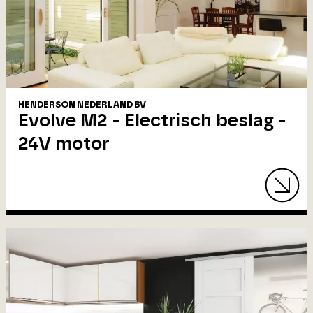
HENDERSON NEDERLAND BV
Evolve M2 - Electrisch beslag -
24V motor