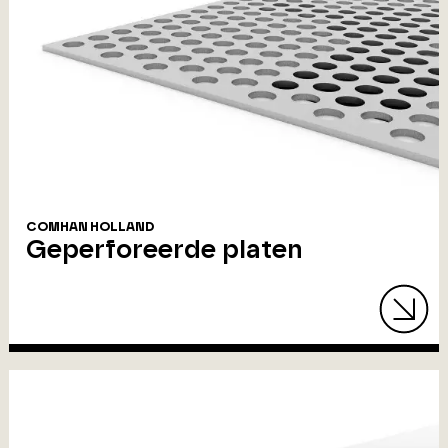
COMHAN HOLLAND
Geperforeerde platen