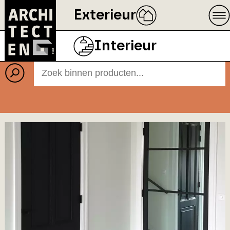
Exterieur
Producten
Interieur