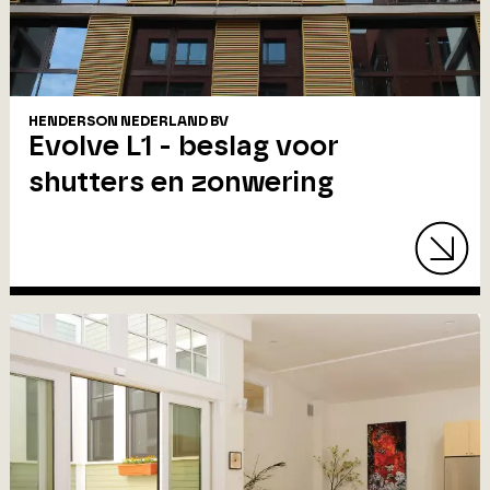
HENDERSON NEDERLAND BV
Evolve L1 - beslag voor
shutters en zonwering