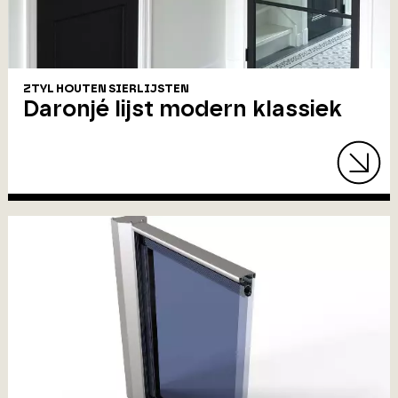
ZTYL HOUTEN SIERLIJSTEN
Daronjé lijst modern klassiek