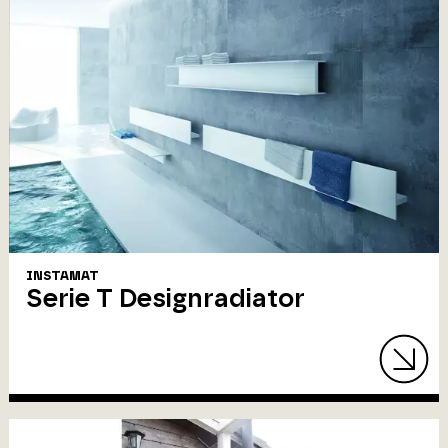
INSTAMAT
Serie T Designradiator