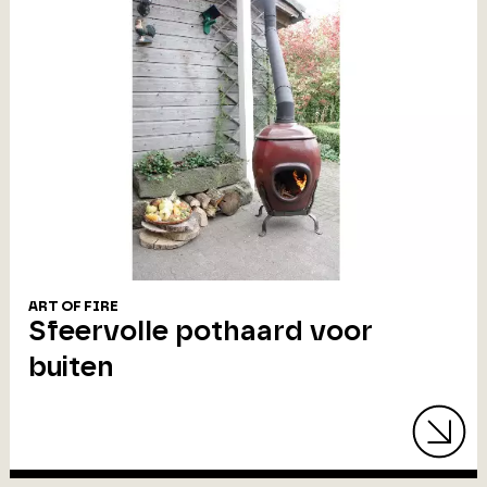
ART OF FIRE
Sfeervolle pothaard voor
buiten