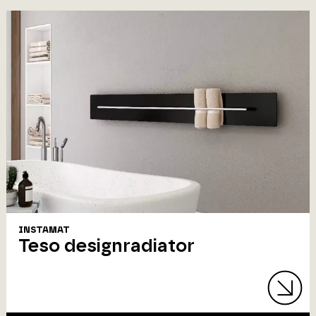
INSTAMAT
Teso designradiator