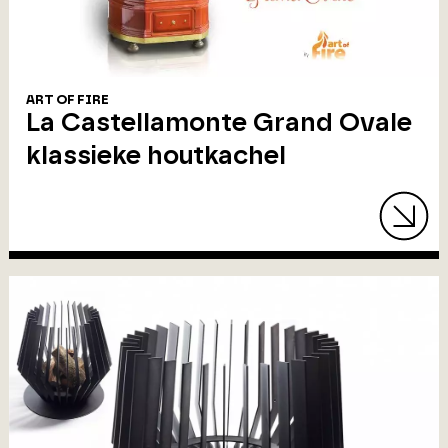
ART OF FIRE
La Castellamonte Grand Ovale
klassieke houtkachel