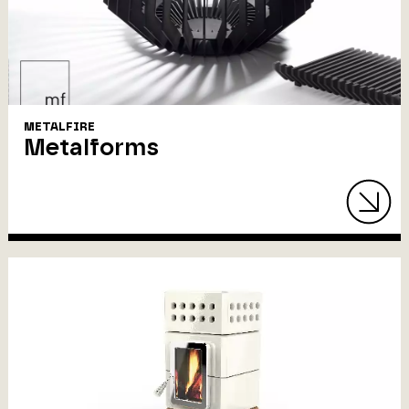
METALFIRE
Metalforms