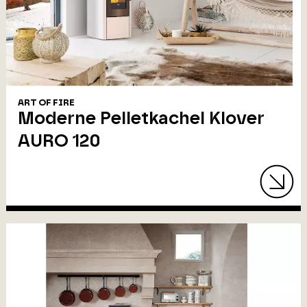
ART OF FIRE
Moderne Pelletkachel Klover
AURO 120