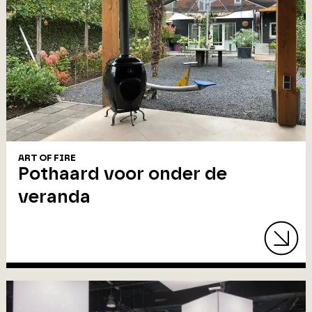
ART OF FIRE
Pothaard voor onder de
veranda