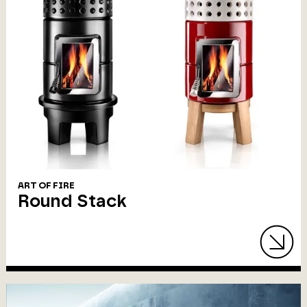
ART OF FIRE
Round Stack