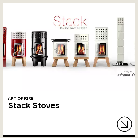
ART OF FIRE
Stack Stoves