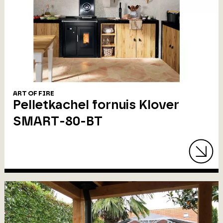
ART OF FIRE
Pelletkachel fornuis Klover
SMART-80-BT