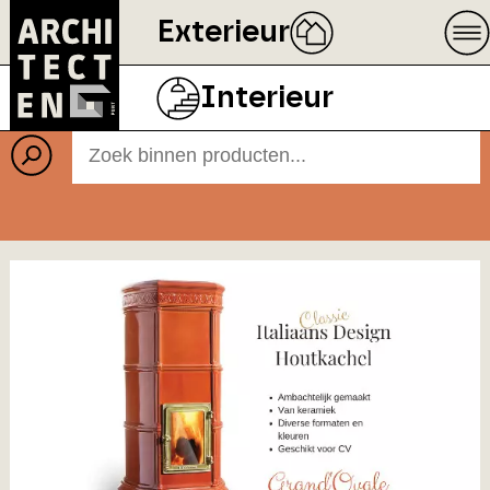
Exterieur
Producten
Interieur