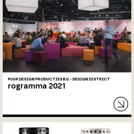
PUUR DESIGN PRODUCTIES B.V. - DESIGN DISTRICT
rogramma 2021