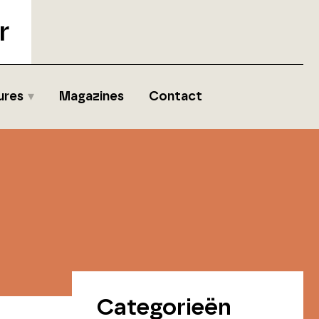
r
ures
Magazines
Contact
Categorieën