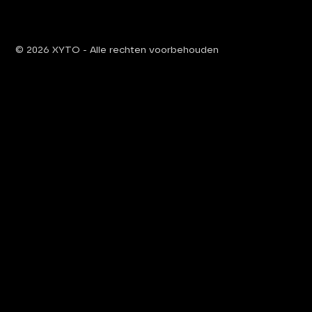
© 2026 XYTO
-
Alle rechten voorbehouden