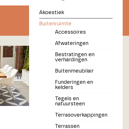
Akoestiek
Buitenruimte
Accessoires
Afwateringen
Bestratingen en
verhardingen
Buitenmeubilair
Funderingen en
kelders
Tegels en
natuursteen
Terrasoverkappingen
Terrassen