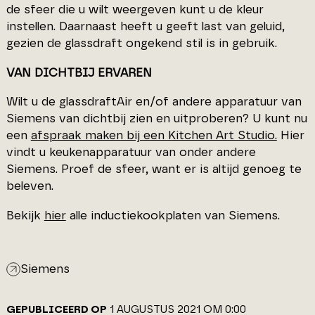
de sfeer die u wilt weergeven kunt u de kleur
instellen. Daarnaast heeft u geeft last van geluid,
gezien de glassdraft ongekend stil is in gebruik.
VAN DICHTBIJ ERVAREN
Wilt u de glassdraftAir en/of andere apparatuur van
Siemens van dichtbij zien en uitproberen? U kunt nu
een
afspraak maken bij een Kitchen Art Studio.
Hier
vindt u keukenapparatuur van onder andere
Siemens. Proef de sfeer, want er is altijd genoeg te
beleven.
Bekijk
hier
alle inductiekookplaten van Siemens.
Siemens
GEPUBLICEERD OP
1 AUGUSTUS 2021 OM 0:00