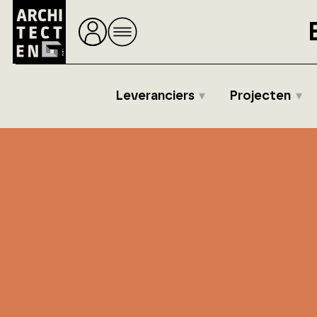
Leveranciers
Projecten