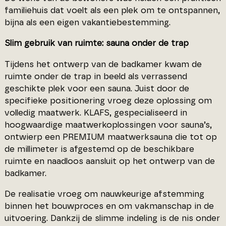
familiehuis dat voelt als een plek om te ontspannen,
bijna als een eigen vakantiebestemming.
Slim gebruik van ruimte: sauna onder de trap
Tijdens het ontwerp van de badkamer kwam de
ruimte onder de trap in beeld als verrassend
geschikte plek voor een sauna. Juist door de
specifieke positionering vroeg deze oplossing om
volledig maatwerk. KLAFS, gespecialiseerd in
hoogwaardige maatwerkoplossingen voor sauna’s,
ontwierp een PREMIUM maatwerksauna die tot op
de millimeter is afgestemd op de beschikbare
ruimte en naadloos aansluit op het ontwerp van de
badkamer.
De realisatie vroeg om nauwkeurige afstemming
binnen het bouwproces en om vakmanschap in de
uitvoering. Dankzij de slimme indeling is de nis onder