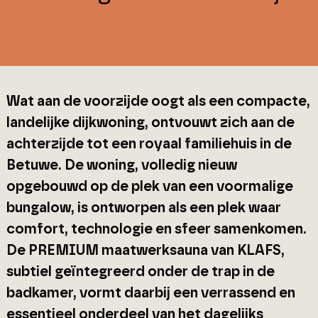
Wat aan de voorzijde oogt als een compacte,
landelijke dijkwoning, ontvouwt zich aan de
achterzijde tot een royaal familiehuis in de
Betuwe. De woning, volledig nieuw
opgebouwd op de plek van een voormalige
bungalow, is ontworpen als een plek waar
comfort, technologie en sfeer samenkomen.
De PREMIUM maatwerksauna van KLAFS,
subtiel geïntegreerd onder de trap in de
badkamer, vormt daarbij een verrassend en
essentieel onderdeel van het dagelijks