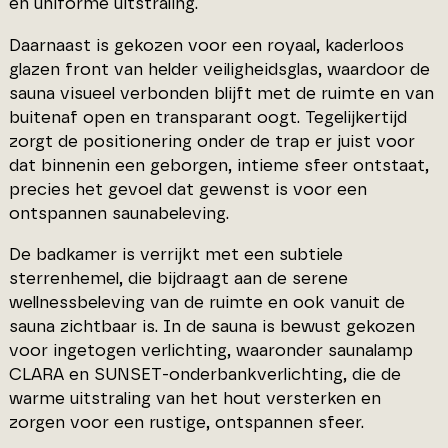
en uniforme uitstraling.
Daarnaast is gekozen voor een royaal, kaderloos
glazen front van helder veiligheidsglas, waardoor de
sauna visueel verbonden blijft met de ruimte en van
buitenaf open en transparant oogt. Tegelijkertijd
zorgt de positionering onder de trap er juist voor
dat binnenin een geborgen, intieme sfeer ontstaat,
precies het gevoel dat gewenst is voor een
ontspannen saunabeleving.
De badkamer is verrijkt met een subtiele
sterrenhemel, die bijdraagt aan de serene
wellnessbeleving van de ruimte en ook vanuit de
sauna zichtbaar is. In de sauna is bewust gekozen
voor ingetogen verlichting, waaronder saunalamp
CLARA en SUNSET-onderbankverlichting, die de
warme uitstraling van het hout versterken en
zorgen voor een rustige, ontspannen sfeer.