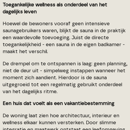
Toegankelijke wellness als onderdeel van het
dagelijks leven
Hoewel de bewoners vooraf geen intensieve
saunagebruikers waren, blijkt de sauna in de praktijk
een waardevolle toevoeging. Juist de directe
toegankelijkheid - een sauna in de eigen badkamer -
maakt het verschil.
De drempel om te ontspannen is laag: geen planning,
niet de deur uit - simpelweg instappen wanneer het
moment zich aandient. Hierdoor is de sauna
uitgegroeid tot een regelmatig gebruikt onderdeel
van het dagelijks ritme.
Een huis dat voelt als een vakantiebestemming
De woning laat zien hoe architectuur, interieur en
wellness elkaar kunnen versterken. Door slimme
integratie en maatwerk ontstaat een leefomgeving