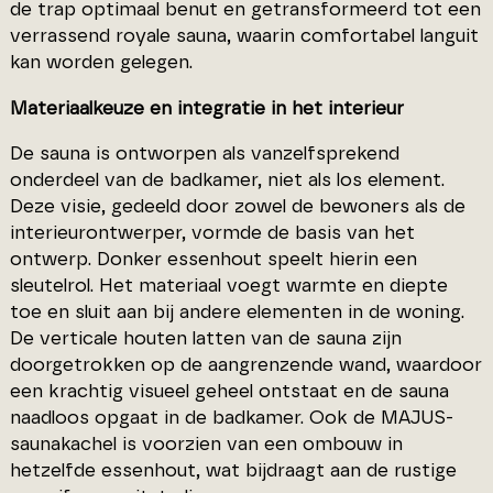
de trap optimaal benut en getransformeerd tot een
verrassend royale sauna, waarin comfortabel languit
kan worden gelegen.
Materiaalkeuze en integratie in het interieur
De sauna is ontworpen als vanzelfsprekend
onderdeel van de badkamer, niet als los element.
Deze visie, gedeeld door zowel de bewoners als de
interieurontwerper, vormde de basis van het
ontwerp. Donker essenhout speelt hierin een
sleutelrol. Het materiaal voegt warmte en diepte
toe en sluit aan bij andere elementen in de woning.
De verticale houten latten van de sauna zijn
doorgetrokken op de aangrenzende wand, waardoor
een krachtig visueel geheel ontstaat en de sauna
naadloos opgaat in de badkamer. Ook de MAJUS-
saunakachel is voorzien van een ombouw in
hetzelfde essenhout, wat bijdraagt aan de rustige