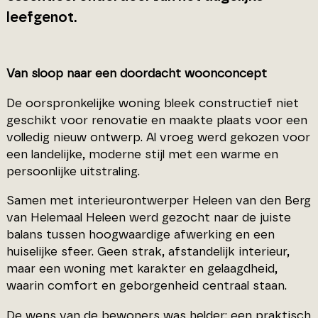
leefgenot.
Van sloop naar een doordacht woonconcept
De oorspronkelijke woning bleek constructief niet
geschikt voor renovatie en maakte plaats voor een
volledig nieuw ontwerp. Al vroeg werd gekozen voor
een landelijke, moderne stijl met een warme en
persoonlijke uitstraling.
Samen met interieurontwerper Heleen van den Berg
van Helemaal Heleen werd gezocht naar de juiste
balans tussen hoogwaardige afwerking en een
huiselijke sfeer. Geen strak, afstandelijk interieur,
maar een woning met karakter en gelaagdheid,
waarin comfort en geborgenheid centraal staan.
De wens van de bewoners was helder: een praktisch