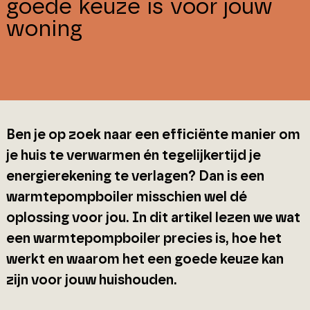
goede keuze is voor jouw
woning
Ben je op zoek naar een efficiënte manier om
je huis te verwarmen én tegelijkertijd je
energierekening te verlagen? Dan is een
warmtepompboiler misschien wel dé
oplossing voor jou. In dit artikel lezen we wat
een warmtepompboiler precies is, hoe het
werkt en waarom het een goede keuze kan
zijn voor jouw huishouden.