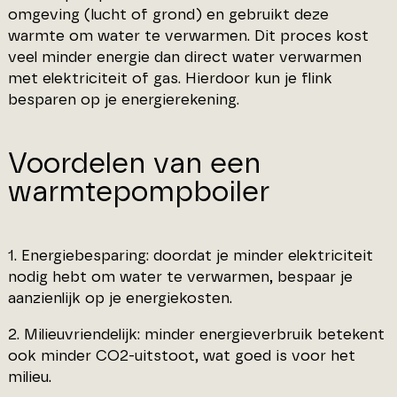
omgeving (lucht of grond) en gebruikt deze
warmte om water te verwarmen. Dit proces kost
veel minder energie dan direct water verwarmen
met elektriciteit of gas. Hierdoor kun je flink
besparen op je energierekening.
Voordelen van een
warmtepompboiler
1. Energiebesparing: doordat je minder elektriciteit
nodig hebt om water te verwarmen, bespaar je
aanzienlijk op je energiekosten.
2. Milieuvriendelijk: minder energieverbruik betekent
ook minder CO2-uitstoot, wat goed is voor het
milieu.