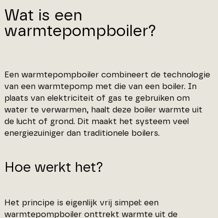
Wat is een
warmtepompboiler?
Een warmtepompboiler combineert de technologie
van een warmtepomp met die van een boiler. In
plaats van elektriciteit of gas te gebruiken om
water te verwarmen, haalt deze boiler warmte uit
de lucht of grond. Dit maakt het systeem veel
energiezuiniger dan traditionele boilers.
Hoe werkt het?
Het principe is eigenlijk vrij simpel: een
warmtepompboiler onttrekt warmte uit de