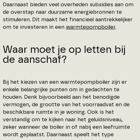
Daarnaast bieden veel overheden subsidies aan om
de overstap naar duurzame energiebronnen te
stimuleren. Dit maakt het financieel aantrekkelijker
om te investeren in een
warmtepompboiler
.
Waar moet je op letten bij
de aanschaf?
Bij het kiezen van een warmtepompboiler zijn er
enkele belangrijke punten om in gedachten te
houden. Denk bijvoorbeeld aan het benodigde
vermogen, de grootte van het voorraadvat en de
beschikbare ruimte in je woning. Ook is het
verstandig om te kijken naar het geluidsniveau,
zeker wanneer de boiler in of nabij een leefruimte
wordt geplaatst. Daarnaast speelt het type