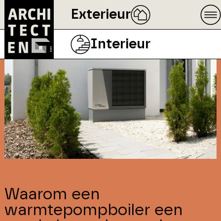
Exterieur
Interieur
Waarom een
warmtepompboiler een