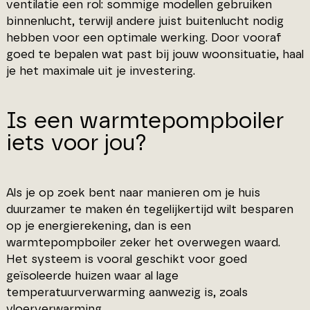
ventilatie een rol: sommige modellen gebruiken
binnenlucht, terwijl andere juist buitenlucht nodig
hebben voor een optimale werking. Door vooraf
goed te bepalen wat past bij jouw woonsituatie, haal
je het maximale uit je investering.
Is een warmtepompboiler
iets voor jou?
Als je op zoek bent naar manieren om je huis
duurzamer te maken én tegelijkertijd wilt besparen
op je energierekening, dan is een
warmtepompboiler zeker het overwegen waard.
Het systeem is vooral geschikt voor goed
geïsoleerde huizen waar al lage
temperatuurverwarming aanwezig is, zoals
vloerverwarming.