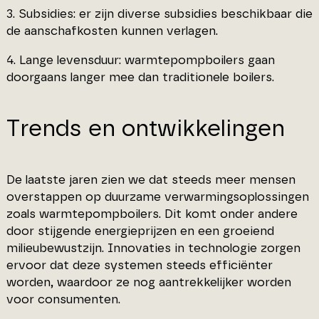
3. Subsidies: er zijn diverse subsidies beschikbaar die
de aanschafkosten kunnen verlagen.
4. Lange levensduur: warmtepompboilers gaan
doorgaans langer mee dan traditionele boilers.
Trends en ontwikkelingen
De laatste jaren zien we dat steeds meer mensen
overstappen op duurzame verwarmingsoplossingen
zoals warmtepompboilers. Dit komt onder andere
door stijgende energieprijzen en een groeiend
milieubewustzijn. Innovaties in technologie zorgen
ervoor dat deze systemen steeds efficiënter
worden, waardoor ze nog aantrekkelijker worden
voor consumenten.