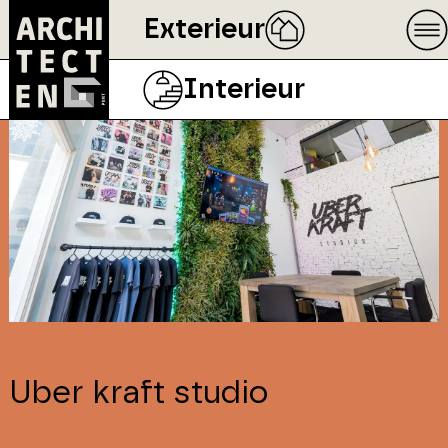
Exterieur
Interieur
Uber kraft studio