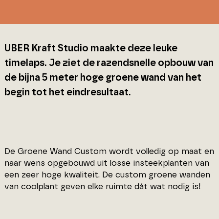
UBER Kraft Studio maakte deze leuke
timelaps. Je ziet de razendsnelle opbouw van
de bijna 5 meter hoge groene wand van het
begin tot het eindresultaat.
De Groene Wand Custom wordt volledig op maat en
naar wens opgebouwd uit losse insteekplanten van
een zeer hoge kwaliteit. De custom groene wanden
van coolplant geven elke ruimte dát wat nodig is!