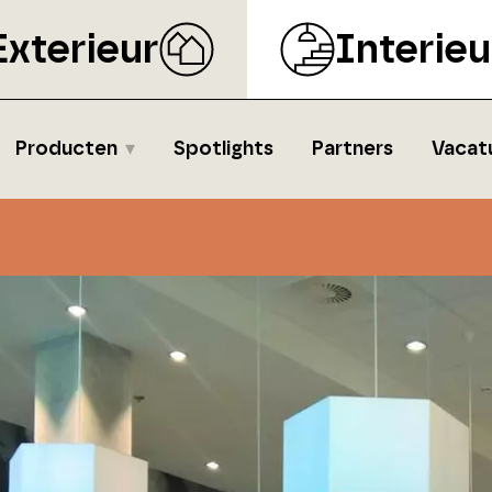
Exterieur
Interieu
Producten
Spotlights
Partners
Vacat