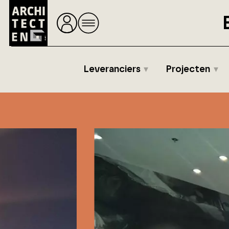
Leveranciers
Projecten