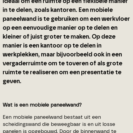
ideaal om een ruimte op een flexibele manier
in te delen, zoals kantoren. Een mobiele
paneelwand is te gebruiken om een werkvloer
op een eenvoudige manier op te delen en
kleiner of juist groter te maken. Op deze
manier is een kantoor op te delen in
werkplekken, maar bijvoorbeeld ook in een
vergaderruimte om te toveren of als grote
ruimte te realiseren om een presentatie te
geven.
Wat is een mobiele paneelwand?
Een mobiele paneelwand bestaat uit een
scheidingswand die beweegbaar is en uit losse
panelen is opgebouwd. Door de binnenwand te