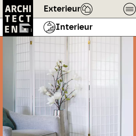
Exterieur
Interieur