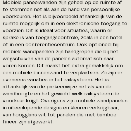
Mobiele paneelwanden zijn geheel op de ruimte af
te stemmen net als aan de hand van persoonlijke
voorkeuren. Het is bijvoorbeeld afhankelijk van de
ruimte mogelijk om in een elektronische toegang te
voorzien. Dit is ideaal voor situaties, waarin er
sprake is van toegangscontrole, zoals in een hotel
of in een conferentiecentrum. Ook optioneel bij
mobiele wandpanelen zijn handgrepen die bij het
wegschuiven van de panelen automatisch naar
voren komen. Dit maakt het extra gemakkelijk om
een mobiele binnenwand te verplaatsen. Zo zijn er
eveneens variaties in het railsysteem. Het is
afhankelijk van de parkeerwijze net als van de
wandhoogte en het gewicht welk railsysteem de
voorkeur krijgt. Overigens zijn mobiele wandpanelen
in uiteenlopende designs en kleuren verkrijgbaar,
van hoogglans wit tot panelen die met bamboe
fineer zijn afgewerkt.