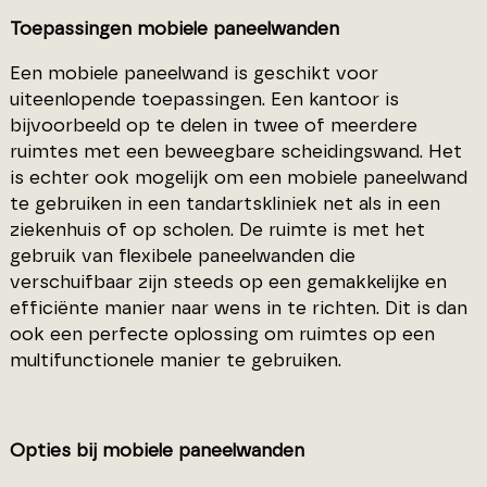
Toepassingen mobiele paneelwanden
Een mobiele paneelwand is geschikt voor
uiteenlopende toepassingen. Een kantoor is
bijvoorbeeld op te delen in twee of meerdere
ruimtes met een beweegbare scheidingswand. Het
is echter ook mogelijk om een mobiele paneelwand
te gebruiken in een tandartskliniek net als in een
ziekenhuis of op scholen. De ruimte is met het
gebruik van flexibele paneelwanden die
verschuifbaar zijn steeds op een gemakkelijke en
efficiënte manier naar wens in te richten. Dit is dan
ook een perfecte oplossing om ruimtes op een
multifunctionele manier te gebruiken.
Opties bij mobiele paneelwanden