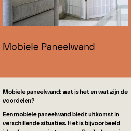
Mobiele Paneelwand
Mobiele paneelwand: wat is het en wat zijn de
voordelen?
Een mobiele paneelwand biedt uitkomst in
verschillende situaties. Het is bijvoorbeeld