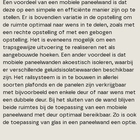
Een voordeel van een mobiele paneelwand is dat
deze op een simpele en efficiënte manier zijn op te
stellen. Er is bovendien variatie in de opstelling om
de ruimte optimaal naar wens in te delen, zoals met
een rechte opstelling of met een gebogen
opstelling. Het is eveneens mogelijk om een
trapsgewijze uitvoering te realiseren net als
aangebouwde hoeken. Een ander voordeel is dat
mobiele paneelwanden akoestisch isoleren, waarbij
er verschillende geluidsisolatiewaarden beschikbaar
zijn. Het railsysteem is in te bouwen in allerlei
soorten plafonds en de panelen zijn verkrijgbaar
met bijvoorbeeld een enkele deur of naar wens met
een dubbele deur. Bij het sluiten van de wand blijven
beide ruimtes bij de toepassing van een mobiele
paneelwand met deur optimaal bereikbaar. Zo is ook
de toepassing van glas in een paneelwand een optie.