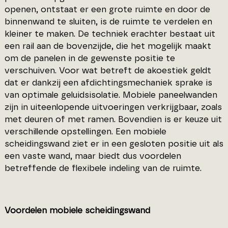
openen, ontstaat er een grote ruimte en door de
binnenwand te sluiten, is de ruimte te verdelen en
kleiner te maken. De techniek erachter bestaat uit
een rail aan de bovenzijde, die het mogelijk maakt
om de panelen in de gewenste positie te
verschuiven. Voor wat betreft de akoestiek geldt
dat er dankzij een afdichtingsmechaniek sprake is
van optimale geluidsisolatie. Mobiele paneelwanden
zijn in uiteenlopende uitvoeringen verkrijgbaar, zoals
met deuren of met ramen. Bovendien is er keuze uit
verschillende opstellingen. Een mobiele
scheidingswand ziet er in een gesloten positie uit als
een vaste wand, maar biedt dus voordelen
betreffende de flexibele indeling van de ruimte.
Voordelen mobiele scheidingswand