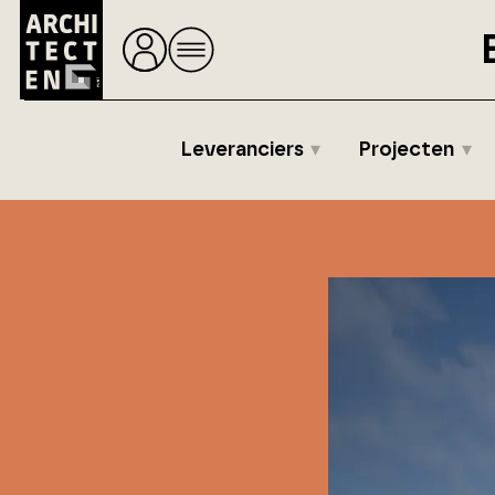
Leveranciers
Projecten