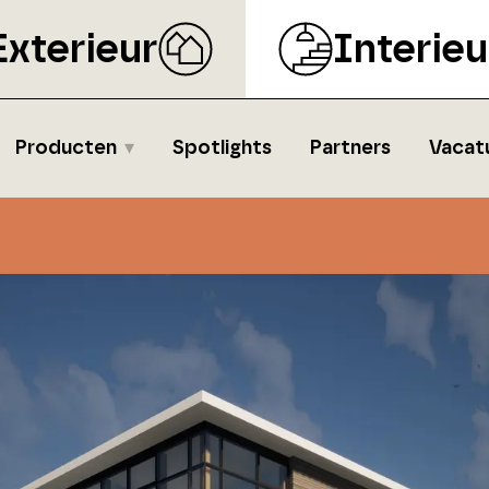
Exterieur
Interieu
Producten
Spotlights
Partners
Vacat