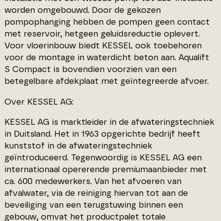
worden omgebouwd. Door de gekozen
pompophanging hebben de pompen geen contact
met reservoir, hetgeen geluidsreductie oplevert.
Voor vloerinbouw biedt KESSEL ook toebehoren
voor de montage in waterdicht beton aan. Aqualift
S Compact is bovendien voorzien van een
betegelbare afdekplaat met geïntegreerde afvoer.
Over KESSEL AG:
KESSEL AG is marktleider in de afwateringstechniek
in Duitsland. Het in 1963 opgerichte bedrijf heeft
kunststof in de afwateringstechniek
geïntroduceerd. Tegenwoordig is KESSEL AG een
internationaal opererende premiumaanbieder met
ca. 600 medewerkers. Van het afvoeren van
afvalwater, via de reiniging hiervan tot aan de
beveiliging van een terugstuwing binnen een
gebouw, omvat het productpalet totale