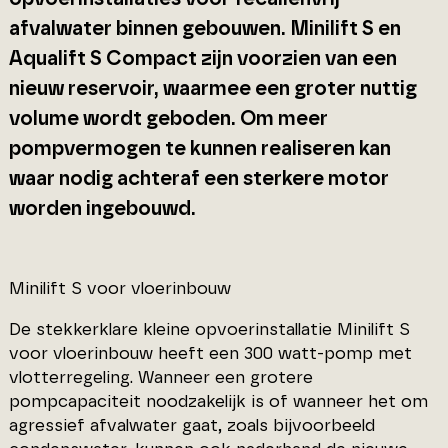
afvalwater binnen gebouwen. Minilift S en
Aqualift S Compact zijn voorzien van een
nieuw reservoir, waarmee een groter nuttig
volume wordt geboden. Om meer
pompvermogen te kunnen realiseren kan
waar nodig achteraf een sterkere motor
worden ingebouwd.
Minilift S voor vloerinbouw
De stekkerklare kleine opvoerinstallatie Minilift S
voor vloerinbouw heeft een 300 watt-pomp met
vlotterregeling. Wanneer een grotere
pompcapaciteit noodzakelijk is of wanneer het om
agressief afvalwater gaat, zoals bijvoorbeeld