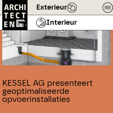
Exterieur
Interieur
KESSEL AG presenteert
geoptimaliseerde
opvoerinstallaties