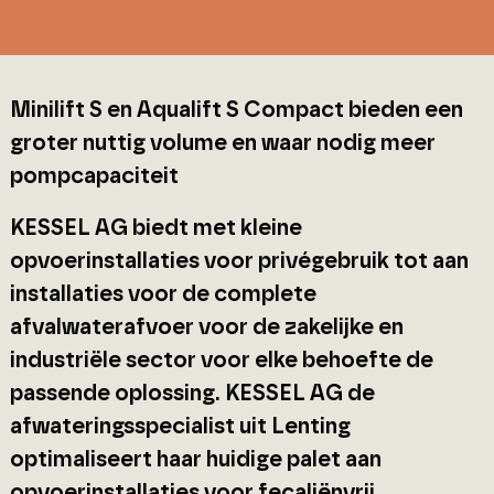
Minilift S en Aqualift S Compact bieden een
groter nuttig volume en waar nodig meer
pompcapaciteit
KESSEL AG biedt met kleine
opvoerinstallaties voor privégebruik tot aan
installaties voor de complete
afvalwaterafvoer voor de zakelijke en
industriële sector voor elke behoefte de
passende oplossing. KESSEL AG de
afwateringsspecialist uit Lenting
optimaliseert haar huidige palet aan
opvoerinstallaties voor fecaliënvrij