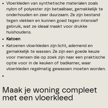
Vloerkleden van synthetische materialen zoals
nylon of polyester zijn betaalbaar, gemakkelijk te
onderhouden en zeer duurzaam. Ze zijn bestand
tegen vlekken en kunnen goed tegen intensief
gebruik, wat ze ideaal maakt voor drukke
huishoudens.
Katoen
Katoenen vloerkleden zijn licht, ademend en
gemakkelijk te wassen. Ze zijn een goede keuze
voor mensen die op zoek zijn naar een praktische
optie voor in de keuken of badkamer, waar
vloerkleden regelmatig gewassen moeten worden.
Maak je woning compleet
met een vloerkleed