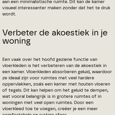
aan een minimalistische ruimte. Dit kan de kamer
visueel interessanter maken zonder dat het te druk
wordt.
Verbeter de akoestiek in je
woning
Een vaak over het hoofd geziene functie van
vloerkleden is het verbeteren van de akoestiek in
een kamer. Vloerkleden absorberen geluid, waardoor
ze ideaal zijn voor ruimtes met veel hardere
oppervlakken, zoals een kamer met houten vloeren
of tegels. Dit kan helpen om het geluid te dempen,
wat vooral belangrijk is in grotere ruimtes of in
woningen met veel open ruimtes. Door een
vloerkleed toe te voegen, creëer je een meer
comfortabele en rustige sfeer.