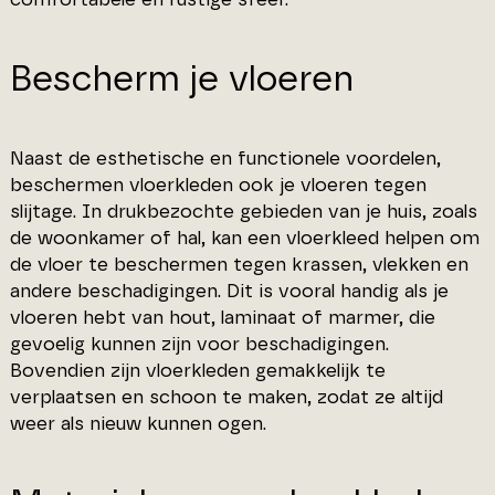
Bescherm je vloeren
Naast de esthetische en functionele voordelen,
beschermen vloerkleden ook je vloeren tegen
slijtage. In drukbezochte gebieden van je huis, zoals
de woonkamer of hal, kan een vloerkleed helpen om
de vloer te beschermen tegen krassen, vlekken en
andere beschadigingen. Dit is vooral handig als je
vloeren hebt van hout, laminaat of marmer, die
gevoelig kunnen zijn voor beschadigingen.
Bovendien zijn vloerkleden gemakkelijk te
verplaatsen en schoon te maken, zodat ze altijd
weer als nieuw kunnen ogen.