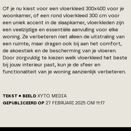
Of je nu kiest voor een vloerkleed 300x400 voor je
woonkamer, of een rond vloerkleed 300 cm voor
een uniek accent in de slaapkamer, vloerkleden zijn
een veelzijdige en essentiële aanvulling voor elke
woning. Ze verbeteren niet alleen de uitstraling van
een ruimte, maar dragen ook bij aan het comfort,
de akoestiek en de bescherming van je vloeren.
Door zorgvuldig te kiezen welk vloerkleed het beste
bij jouw interieur past, kun je de sfeer en
functionaliteit van je woning aanzienlijk verbeteren.
TEKST
BEELD
XYTO MEDIA
GEPUBLICEERD OP
27 FEBRUARI 2025 OM 11:17