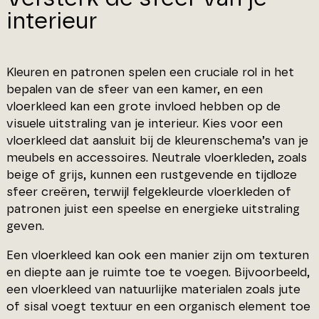
interieur
Kleuren en patronen spelen een cruciale rol in het
bepalen van de sfeer van een kamer, en een
vloerkleed kan een grote invloed hebben op de
visuele uitstraling van je interieur. Kies voor een
vloerkleed dat aansluit bij de kleurenschema’s van je
meubels en accessoires. Neutrale vloerkleden, zoals
beige of grijs, kunnen een rustgevende en tijdloze
sfeer creëren, terwijl felgekleurde vloerkleden of
patronen juist een speelse en energieke uitstraling
geven.
Een vloerkleed kan ook een manier zijn om texturen
en diepte aan je ruimte toe te voegen. Bijvoorbeeld,
een vloerkleed van natuurlijke materialen zoals jute
of sisal voegt textuur en een organisch element toe