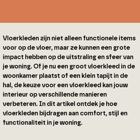
Vloerkleden zijn niet alleen functionele items
voor op de vloer, maar ze kunnen een grote
impact hebben op de uitstraling en sfeer van
je woning. Of je nu een groot vloerkleed in de
woonkamer plaatst of een klein tapijt in de
hal, de keuze voor een vloerkleed kan jouw
interieur op verschillende manieren
verbeteren. In dit artikel ontdek je hoe
vloerkleden bijdragen aan comfort, stijl en
functionaliteit in je woning.