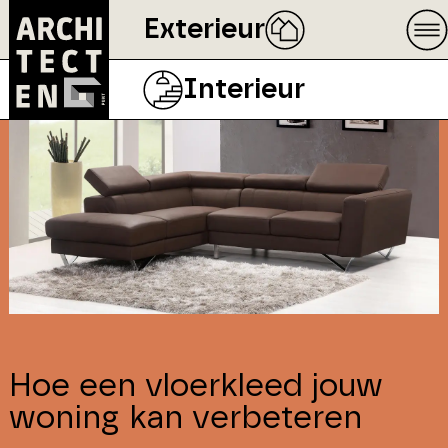
Exterieur
Interieur
Hoe een vloerkleed jouw
woning kan verbeteren