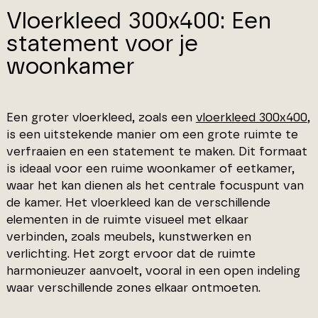
Vloerkleed 300x400: Een
statement voor je
woonkamer
Een groter vloerkleed, zoals een
vloerkleed 300x400
,
is een uitstekende manier om een grote ruimte te
verfraaien en een statement te maken. Dit formaat
is ideaal voor een ruime woonkamer of eetkamer,
waar het kan dienen als het centrale focuspunt van
de kamer. Het vloerkleed kan de verschillende
elementen in de ruimte visueel met elkaar
verbinden, zoals meubels, kunstwerken en
verlichting. Het zorgt ervoor dat de ruimte
harmonieuzer aanvoelt, vooral in een open indeling
waar verschillende zones elkaar ontmoeten.