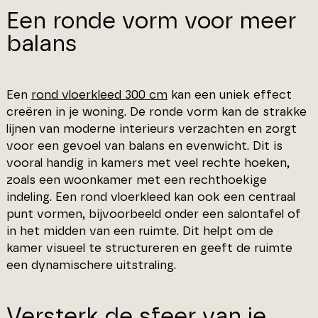
Een ronde vorm voor meer
balans
Een
rond vloerkleed 300 cm
kan een uniek effect
creëren in je woning. De ronde vorm kan de strakke
lijnen van moderne interieurs verzachten en zorgt
voor een gevoel van balans en evenwicht. Dit is
vooral handig in kamers met veel rechte hoeken,
zoals een woonkamer met een rechthoekige
indeling. Een rond vloerkleed kan ook een centraal
punt vormen, bijvoorbeeld onder een salontafel of
in het midden van een ruimte. Dit helpt om de
kamer visueel te structureren en geeft de ruimte
een dynamischere uitstraling.
Versterk de sfeer van je