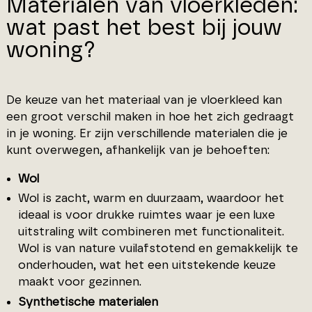
Materialen van vloerkleden:
wat past het best bij jouw
woning?
De keuze van het materiaal van je vloerkleed kan
een groot verschil maken in hoe het zich gedraagt
in je woning. Er zijn verschillende materialen die je
kunt overwegen, afhankelijk van je behoeften:
Wol
Wol is zacht, warm en duurzaam, waardoor het
ideaal is voor drukke ruimtes waar je een luxe
uitstraling wilt combineren met functionaliteit.
Wol is van nature vuilafstotend en gemakkelijk te
onderhouden, wat het een uitstekende keuze
maakt voor gezinnen.
Synthetische materialen