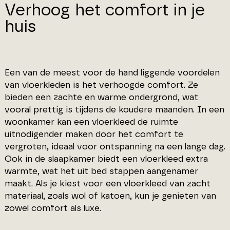
Verhoog het comfort in je
huis
Een van de meest voor de hand liggende voordelen
van vloerkleden is het verhoogde comfort. Ze
bieden een zachte en warme ondergrond, wat
vooral prettig is tijdens de koudere maanden. In een
woonkamer kan een vloerkleed de ruimte
uitnodigender maken door het comfort te
vergroten, ideaal voor ontspanning na een lange dag.
Ook in de slaapkamer biedt een vloerkleed extra
warmte, wat het uit bed stappen aangenamer
maakt. Als je kiest voor een vloerkleed van zacht
materiaal, zoals wol of katoen, kun je genieten van
zowel comfort als luxe.