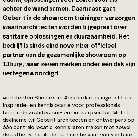
achter de wand samen. Daarnaast gaat
Geberit in de showroom trainingen verzorgen
waarin architecten worden bijgepraat over
sanitaire oplossingen en duurzaamheid. Het
bedrijf is sinds eind november officieel
partner van de gezamenlijke showroom op
IJburg, waar zeven merken onder één dak zijn
vertegenwoordigd.
Architecten Showroom Amsterdam is ingericht als
inspiratie- en kennislocatie voor professionals
binnen de architectuur- en ontwerpsector. Met de
deelname wil Geberit architecten en ontwerpers op
één centrale locatie kennis laten maken met zowel
de esthetische als de technische kant van sanitaire