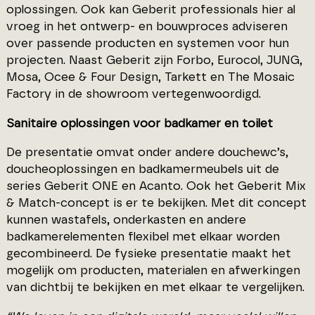
oplossingen. Ook kan Geberit professionals hier al
vroeg in het ontwerp- en bouwproces adviseren
over passende producten en systemen voor hun
projecten. Naast Geberit zijn Forbo, Eurocol, JUNG,
Mosa, Ocee & Four Design, Tarkett en The Mosaic
Factory in de showroom vertegenwoordigd.
Sanitaire oplossingen voor badkamer en toilet
De presentatie omvat onder andere douchewc’s,
doucheoplossingen en badkamermeubels uit de
series Geberit ONE en Acanto. Ook het Geberit Mix
& Match-concept is er te bekijken. Met dit concept
kunnen wastafels, onderkasten en andere
badkamerelementen flexibel met elkaar worden
gecombineerd. De fysieke presentatie maakt het
mogelijk om producten, materialen en afwerkingen
van dichtbij te bekijken en met elkaar te vergelijken.