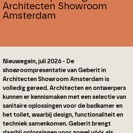
Architecten Showroom
Amsterdam
Nieuwegein, juli 2026 - De
showroompresentatie van Geberit in
Architecten Showroom Amsterdam is
volledig gereed. Architecten en ontwerpers
kunnen er kennismaken met een selectie van
sanitaire oplossingen voor de badkamer en
het toilet, waarbij design, functionaliteit en
techniek samenkomen. Geberit brengt
daarbij oplossingen voor zowel vóór als