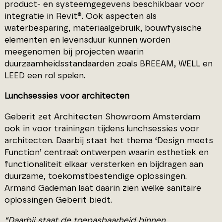
product- en systeemgegevens beschikbaar voor
integratie in Revit®. Ook aspecten als
waterbesparing, materiaalgebruik, bouwfysische
elementen en levensduur kunnen worden
meegenomen bij projecten waarin
duurzaamheidsstandaarden zoals BREEAM, WELL en
LEED een rol spelen.
Lunchsessies voor architecten
Geberit zet Architecten Showroom Amsterdam
ook in voor trainingen tijdens lunchsessies voor
architecten. Daarbij staat het thema ‘Design meets
Function’ centraal: ontwerpen waarin esthetiek en
functionaliteit elkaar versterken en bijdragen aan
duurzame, toekomstbestendige oplossingen.
Armand Gademan laat daarin zien welke sanitaire
oplossingen Geberit biedt.
“Daarbij staat de toepasbaarheid binnen