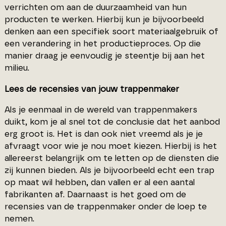
verrichten om aan de duurzaamheid van hun
producten te werken. Hierbij kun je bijvoorbeeld
denken aan een specifiek soort materiaalgebruik of
een verandering in het productieproces. Op die
manier draag je eenvoudig je steentje bij aan het
milieu.
Lees de recensies van jouw trappenmaker
Als je eenmaal in de wereld van trappenmakers
duikt, kom je al snel tot de conclusie dat het aanbod
erg groot is. Het is dan ook niet vreemd als je je
afvraagt voor wie je nou moet kiezen. Hierbij is het
allereerst belangrijk om te letten op de diensten die
zij kunnen bieden. Als je bijvoorbeeld echt een trap
op maat wil hebben, dan vallen er al een aantal
fabrikanten af. Daarnaast is het goed om de
recensies van de trappenmaker onder de loep te
nemen.