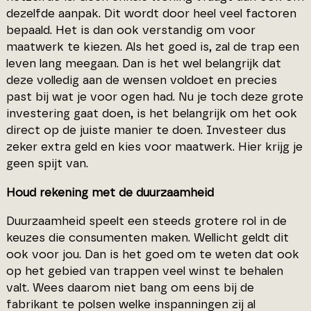
dezelfde aanpak. Dit wordt door heel veel factoren
bepaald. Het is dan ook verstandig om voor
maatwerk te kiezen. Als het goed is, zal de trap een
leven lang meegaan. Dan is het wel belangrijk dat
deze volledig aan de wensen voldoet en precies
past bij wat je voor ogen had. Nu je toch deze grote
investering gaat doen, is het belangrijk om het ook
direct op de juiste manier te doen. Investeer dus
zeker extra geld en kies voor maatwerk. Hier krijg je
geen spijt van.
Houd rekening met de duurzaamheid
Duurzaamheid speelt een steeds grotere rol in de
keuzes die consumenten maken. Wellicht geldt dit
ook voor jou. Dan is het goed om te weten dat ook
op het gebied van trappen veel winst te behalen
valt. Wees daarom niet bang om eens bij de
fabrikant te polsen welke inspanningen zij al