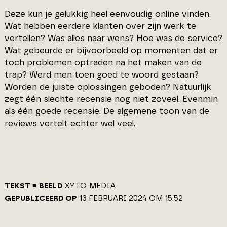
Deze kun je gelukkig heel eenvoudig online vinden.
Wat hebben eerdere klanten over zijn werk te
vertellen? Was alles naar wens? Hoe was de service?
Wat gebeurde er bijvoorbeeld op momenten dat er
toch problemen optraden na het maken van de
trap? Werd men toen goed te woord gestaan?
Worden de juiste oplossingen geboden? Natuurlijk
zegt één slechte recensie nog niet zoveel. Evenmin
als één goede recensie. De algemene toon van de
reviews vertelt echter wel veel.
TEKST
BEELD
XYTO MEDIA
GEPUBLICEERD OP
13 FEBRUARI 2024 OM 15:52