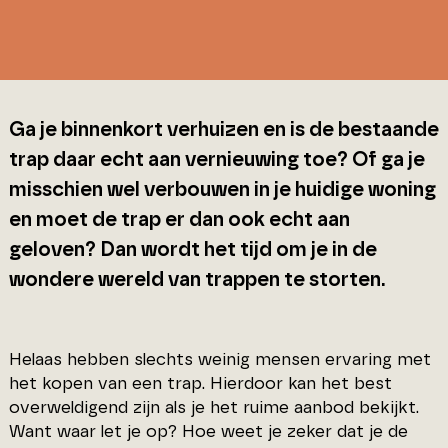
Ga je binnenkort verhuizen en is de bestaande
trap daar echt aan vernieuwing toe? Of ga je
misschien wel verbouwen in je huidige woning
en moet de trap er dan ook echt aan
geloven? Dan wordt het tijd om je in de
wondere wereld van trappen te storten.
Helaas hebben slechts weinig mensen ervaring met
het kopen van een trap. Hierdoor kan het best
overweldigend zijn als je het ruime aanbod bekijkt.
Want waar let je op? Hoe weet je zeker dat je de