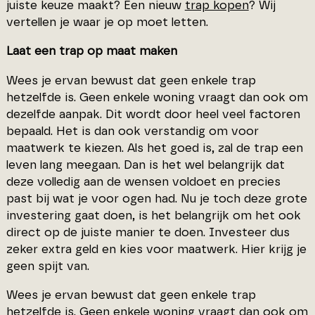
juiste keuze maakt? Een nieuw
trap kopen
? Wij
vertellen je waar je op moet letten.
Laat een trap op maat maken
Wees je ervan bewust dat geen enkele trap
hetzelfde is. Geen enkele woning vraagt dan ook om
dezelfde aanpak. Dit wordt door heel veel factoren
bepaald. Het is dan ook verstandig om voor
maatwerk te kiezen. Als het goed is, zal de trap een
leven lang meegaan. Dan is het wel belangrijk dat
deze volledig aan de wensen voldoet en precies
past bij wat je voor ogen had. Nu je toch deze grote
investering gaat doen, is het belangrijk om het ook
direct op de juiste manier te doen. Investeer dus
zeker extra geld en kies voor maatwerk. Hier krijg je
geen spijt van.
Wees je ervan bewust dat geen enkele trap
hetzelfde is. Geen enkele woning vraagt dan ook om