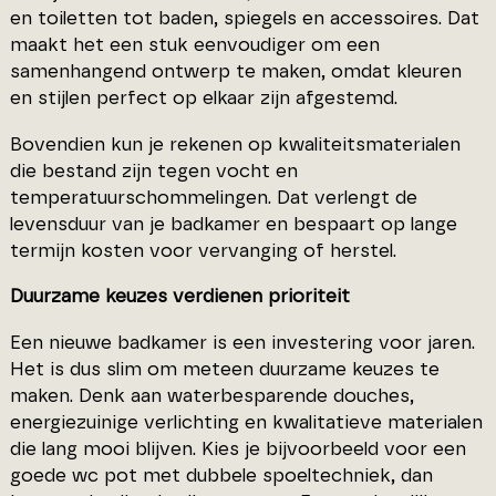
en toiletten tot baden, spiegels en accessoires. Dat
maakt het een stuk eenvoudiger om een
samenhangend ontwerp te maken, omdat kleuren
en stijlen perfect op elkaar zijn afgestemd.
Bovendien kun je rekenen op kwaliteitsmaterialen
die bestand zijn tegen vocht en
temperatuurschommelingen. Dat verlengt de
levensduur van je badkamer en bespaart op lange
termijn kosten voor vervanging of herstel.
Duurzame keuzes verdienen prioriteit
Een nieuwe badkamer is een investering voor jaren.
Het is dus slim om meteen duurzame keuzes te
maken. Denk aan waterbesparende douches,
energiezuinige verlichting en kwalitatieve materialen
die lang mooi blijven. Kies je bijvoorbeeld voor een
goede wc pot met dubbele spoeltechniek, dan