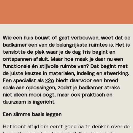
Wie een huis bouwt of gaat verbouwen, weet dat de
badkamer een van de belangrijkste ruimtes is. Het is
tenslotte de plek waar je de dag fris begint en
ontspannen afsluit. Maar hoe maak je daar nu een
functionele én stijlvolle ruimte van? Dat begint met
de juiste keuzes in materialen, indeling en afwerking.
Een specialist als
x2o
biedt daarvoor een breed
scala aan oplossingen, zodat je badkamer straks
niet alleen mooi oogt, maar ook praktisch en
duurzaam is ingericht.
Een slimme basis leggen
Het loont altijd om eerst goed na te denken over de