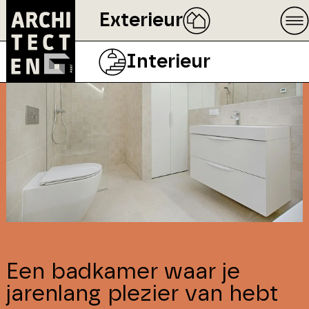
Exterieur
Interieur
Een badkamer waar je
jarenlang plezier van hebt