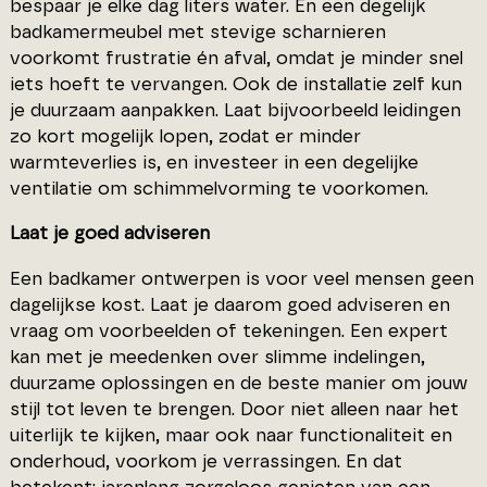
bespaar je elke dag liters water. En een degelijk
badkamermeubel met stevige scharnieren
voorkomt frustratie én afval, omdat je minder snel
iets hoeft te vervangen. Ook de installatie zelf kun
je duurzaam aanpakken. Laat bijvoorbeeld leidingen
zo kort mogelijk lopen, zodat er minder
warmteverlies is, en investeer in een degelijke
ventilatie om schimmelvorming te voorkomen.
Laat je goed adviseren
Een badkamer ontwerpen is voor veel mensen geen
dagelijkse kost. Laat je daarom goed adviseren en
vraag om voorbeelden of tekeningen. Een expert
kan met je meedenken over slimme indelingen,
duurzame oplossingen en de beste manier om jouw
stijl tot leven te brengen. Door niet alleen naar het
uiterlijk te kijken, maar ook naar functionaliteit en
onderhoud, voorkom je verrassingen. En dat