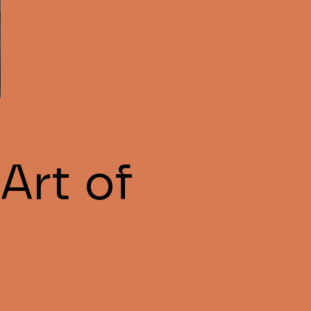
Art of