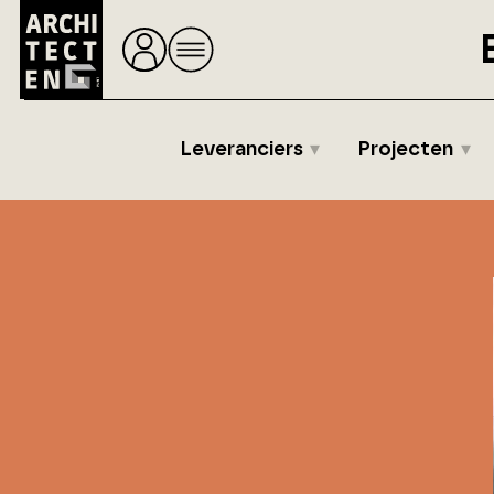
Leveranciers
Projecten