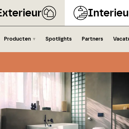
Exterieur
Interieu
Producten
Spotlights
Partners
Vacat