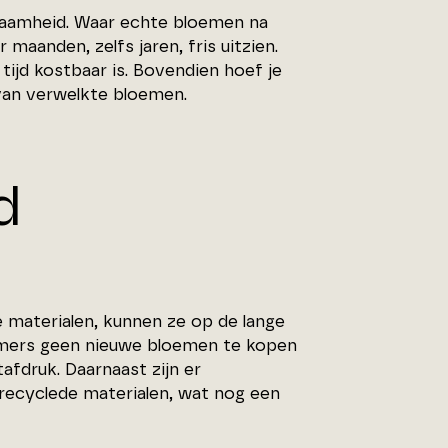
zaamheid. Waar echte bloemen na
maanden, zelfs jaren, fris uitzien.
tijd kostbaar is. Bovendien hoef je
van verwelkte bloemen.
d
materialen, kunnen ze op de lange
 immers geen nieuwe bloemen te kopen
afdruk. Daarnaast zijn er
recyclede materialen, wat nog een