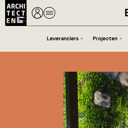
Leveranciers
Projecten