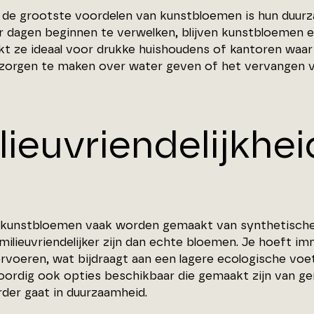
 de grootste voordelen van kunstbloemen is hun duur
 dagen beginnen te verwelken, blijven kunstbloemen er 
kt ze ideaal voor drukke huishoudens of kantoren waar 
 zorgen te maken over water geven of het vervangen 
lieuvriendelijkhei
kunstbloemen vaak worden gemaakt van synthetische 
 milieuvriendelijker zijn dan echte bloemen. Je hoeft
rvoeren, wat bijdraagt aan een lagere ecologische voet
ordig ook opties beschikbaar die gemaakt zijn van ge
rder gaat in duurzaamheid.