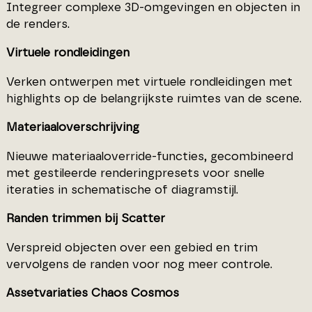
Integreer complexe 3D-omgevingen en objecten in
de renders.
Virtuele rondleidingen
Verken ontwerpen met virtuele rondleidingen met
highlights op de belangrijkste ruimtes van de scene.
Materiaaloverschrijving
Nieuwe materiaaloverride-functies, gecombineerd
met gestileerde renderingpresets voor snelle
iteraties in schematische of diagramstijl.
Randen trimmen bij Scatter
Verspreid objecten over een gebied en trim
vervolgens de randen voor nog meer controle.
Assetvariaties Chaos Cosmos