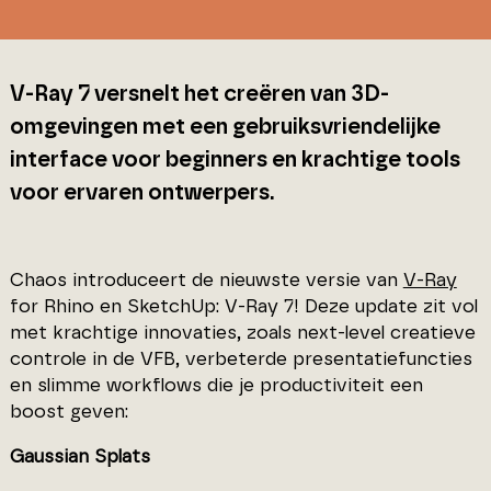
V-Ray 7 versnelt het creëren van 3D-
omgevingen met een gebruiksvriendelijke
interface voor beginners en krachtige tools
voor ervaren ontwerpers.
Chaos introduceert de nieuwste versie van
V-Ray
for Rhino en SketchUp: V-Ray 7! Deze update zit vol
met krachtige innovaties, zoals next-level creatieve
controle in de VFB, verbeterde presentatiefuncties
en slimme workflows die je productiviteit een
boost geven:
Gaussian Splats