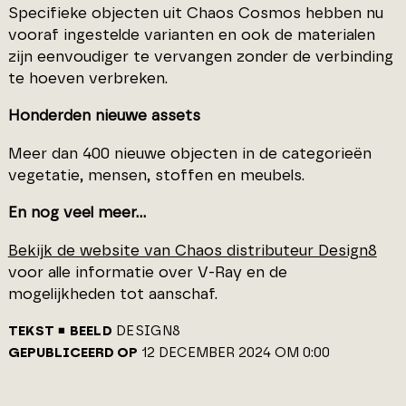
Specifieke objecten uit Chaos Cosmos hebben nu
vooraf ingestelde varianten en ook de materialen
zijn eenvoudiger te vervangen zonder de verbinding
te hoeven verbreken.
Honderden nieuwe assets
Meer dan 400 nieuwe objecten in de categorieën
vegetatie, mensen, stoffen en meubels.
En nog veel meer…
Bekijk de website van Chaos distributeur Design8
voor alle informatie over V-Ray en de
mogelijkheden tot aanschaf.
TEKST
BEELD
DESIGN8
GEPUBLICEERD OP
12 DECEMBER 2024 OM 0:00