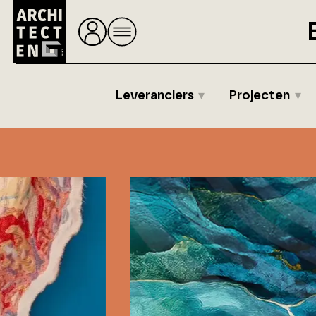
Leveranciers
Projecten