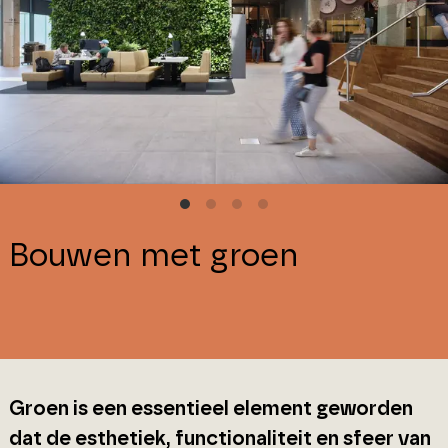
Bouwen met groen
Groen is een essentieel element geworden
dat de esthetiek, functionaliteit en sfeer van