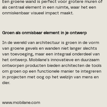
Een groene wand is perfect voor grotere muren of
als centraal element in een ruimte, waar het een
onmiskenbaar visueel impact maakt.
Groen als onmisbaar element in je ontwerp
In de wereld van architectuur is groen in de vorm
van groene gevels en wanden niet langer slechts
van toevoeging, maar een integraal onderdeel van
het ontwerp. Mobilane's innovatieve en duurzaam
ontworpen producten bieden architecten de tools
om groen op een functionele manier te integreren
in projecten met oog op het welzijn van mens en
dier.
www.mobilane.com