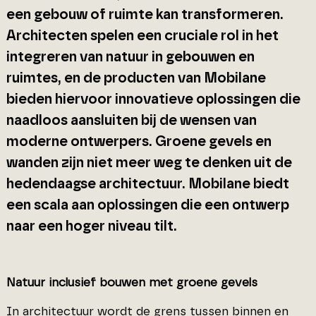
een gebouw of ruimte kan transformeren.
Architecten spelen een cruciale rol in het
integreren van natuur in gebouwen en
ruimtes, en de producten van Mobilane
bieden hiervoor innovatieve oplossingen die
naadloos aansluiten bij de wensen van
moderne ontwerpers. Groene gevels en
wanden zijn niet meer weg te denken uit de
hedendaagse architectuur. Mobilane biedt
een scala aan oplossingen die een ontwerp
naar een hoger niveau tilt.
Natuur inclusief bouwen met groene gevels
In architectuur wordt de grens tussen binnen en