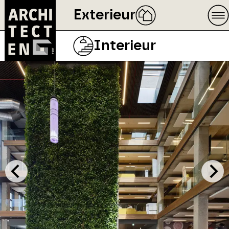
Exterieur
Interieur