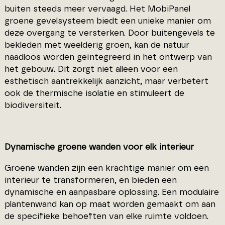
buiten steeds meer vervaagd. Het MobiPanel
groene gevelsysteem biedt een unieke manier om
deze overgang te versterken. Door buitengevels te
bekleden met weelderig groen, kan de natuur
naadloos worden geïntegreerd in het ontwerp van
het gebouw. Dit zorgt niet alleen voor een
esthetisch aantrekkelijk aanzicht, maar verbetert
ook de thermische isolatie en stimuleert de
biodiversiteit.
Dynamische groene wanden voor elk interieur
Groene wanden zijn een krachtige manier om een
interieur te transformeren, en bieden een
dynamische en aanpasbare oplossing. Een modulaire
plantenwand kan op maat worden gemaakt om aan
de specifieke behoeften van elke ruimte voldoen.