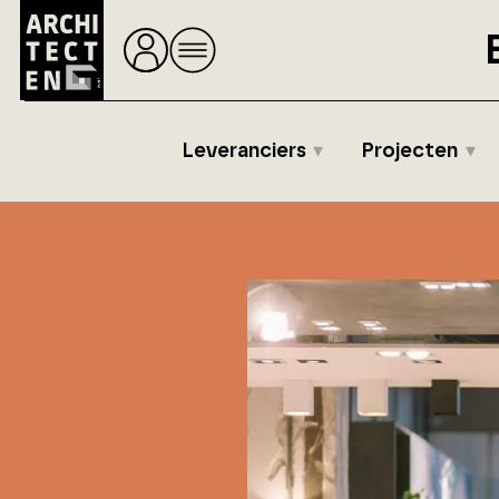
Leveranciers
Projecten