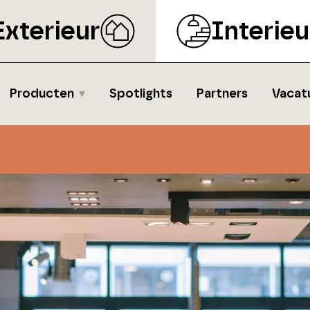
Exterieur
Interieu
Producten
Spotlights
Partners
Vacat