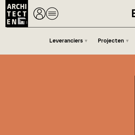
Leveranciers
Projecten