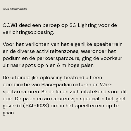
VERLICHTINGSOPLOSSING
COWI deed een beroep op SG Lighting voor de
verlichtingsoplossing.
Voor het verlichten van het eigenlijke speelterrein
en de diverse activiteitenzones, waaronder het
podium en de parkoersparcours, ging de voorkeur
uit naar spots op 4 en 6 m hoge palen.
De uiteindelijke oplossing bestond uit een
combinatie van Place-parkarmaturen en Wax-
spotarmaturen. Beide lenen zich uitstekend voor dit
doel. De palen en armaturen zijn speciaal in het geel
geverfd (RAL-1023) om in het speelterrein op te
gaan.