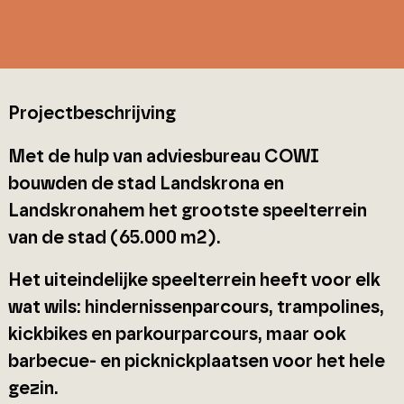
Projectbeschrijving
Met de hulp van adviesbureau COWI
bouwden de stad Landskrona en
Landskronahem het grootste speelterrein
van de stad (65.000 m2).
Het uiteindelijke speelterrein heeft voor elk
wat wils: hindernissenparcours, trampolines,
kickbikes en parkourparcours, maar ook
barbecue- en picknickplaatsen voor het hele
gezin.