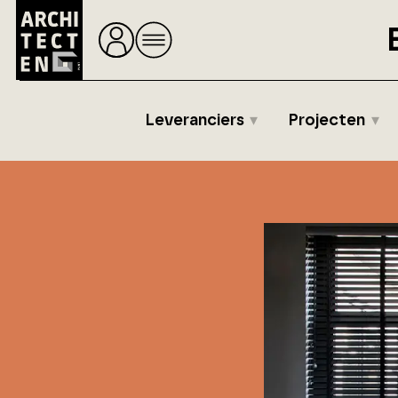
Leveranciers
Projecten