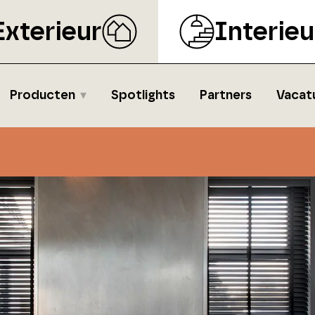
Exterieur
Interieu
Producten
Spotlights
Partners
Vacat