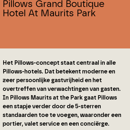
Pillows Grand Boutique
Hotel At Maurits Park
Het Pillows-concept staat centraal in alle
Pillows-hotels. Dat betekent moderne en
zeer persoonlijke gastvrijheid en het
overtreffen van verwachtingen van gasten.
In Pillows Maurits at the Park gaat Pillows
een stapje verder door de 5-sterren
standaarden toe te voegen, waaronder een
portier, valet service en een conciërge.