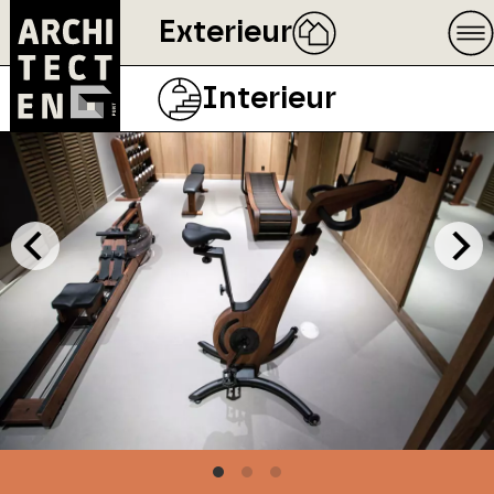
Exterieur
Interieur