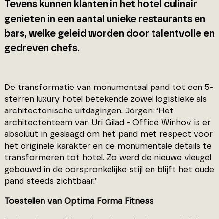
Tevens kunnen klanten in het hotel culinair
genieten in een aantal unieke restaurants en
bars, welke geleid worden door talentvolle en
gedreven chefs.
De transformatie van monumentaal pand tot een 5-
sterren luxury hotel betekende zowel logistieke als
architectonische uitdagingen. Jörgen: ‘Het
architectenteam van Uri Gilad - Office Winhov is er
absoluut in geslaagd om het pand met respect voor
het originele karakter en de monumentale details te
transformeren tot hotel. Zo werd de nieuwe vleugel
gebouwd in de oorspronkelijke stijl en blijft het oude
pand steeds zichtbaar.’
Toestellen van Optima Forma Fitness