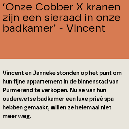
‘Onze Cobber X kranen
zijn een sieraad in onze
badkamer’ - Vincent
Vincent en Janneke stonden op het punt om
hun fijne appartement in de binnenstad van
Purmerend te verkopen. Nu ze van hun
ouderwetse badkamer een luxe privé spa
hebben gemaakt, willen ze helemaal niet
meer weg.