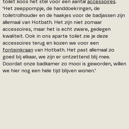
toilet koos het stel voor een aantal
accessoires
.
‘Het zeeppompje, de handdoekringen, de
toiletrolhouder en de haakjes voor de badjassen zijn
allemaal van Hotbath. Het zijn niet zomaar
accessoires, maar het is echt zware, gedegen
kwaliteit. Ook in ons aparte toilet zie je deze
accessoires terug en kozen we voor een
fonteinkraan
van Hotbath. Het past allemaal zo
goed bij elkaar, we zijn er ontzettend blij mee.
Doordat onze badkamer zo mooi is geworden, willen
we hier nog een hele tijd blijven wonen.’