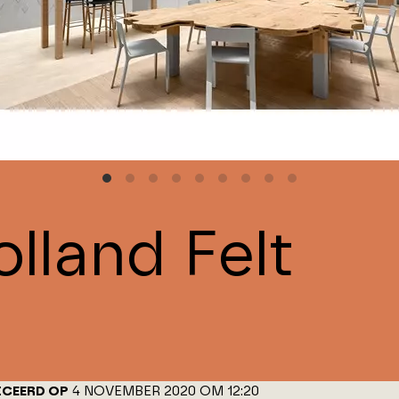
lland Felt
ICEERD OP
4 NOVEMBER 2020 OM 12:20