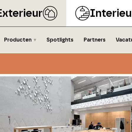
Exterieur
Interieu
Producten
Spotlights
Partners
Vacat