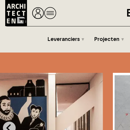
Leveranciers
Projecten