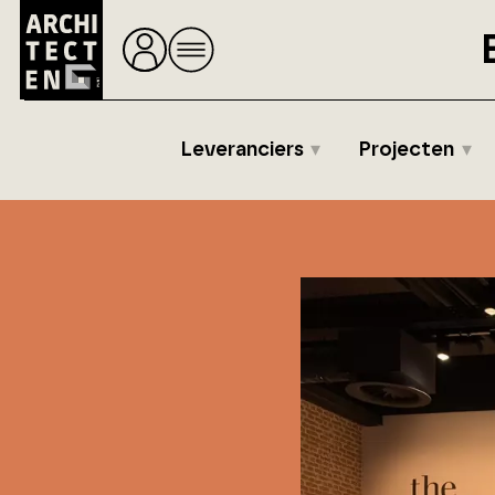
Leveranciers
Projecten