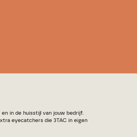
 in de huisstijl van jouw bedrijf.
xtra eyecatchers die 3TAC in eigen