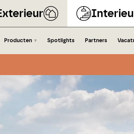
Exterieur
Interieu
Producten
Spotlights
Partners
Vacat