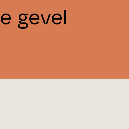
e gevel