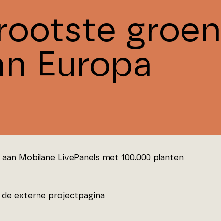
rootste groen
an Europa
aan Mobilane LivePanels met 100.000 planten
de externe projectpagina