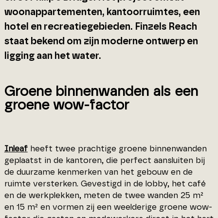
woonappartementen, kantoorruimtes, een
hotel en recreatiegebieden. Finzels Reach
staat bekend om zijn moderne ontwerp en
ligging aan het water.
Groene binnenwanden als een
groene wow-factor
Inleaf
heeft twee prachtige groene binnenwanden
geplaatst in de kantoren, die perfect aansluiten bij
de duurzame kenmerken van het gebouw en de
ruimte versterken. Gevestigd in de lobby, het café
en de werkplekken, meten de twee wanden 25 m²
en 15 m² en vormen zij een weelderige groene wow-