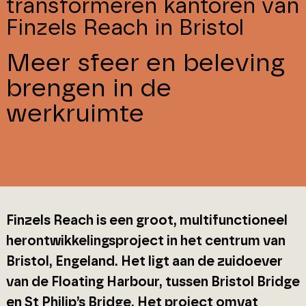
transformeren kantoren van
Finzels Reach in Bristol
Meer sfeer en beleving
brengen in de
werkruimte
Finzels Reach is een groot, multifunctioneel
herontwikkelingsproject in het centrum van
Bristol, Engeland. Het ligt aan de zuidoever
van de Floating Harbour, tussen Bristol Bridge
en St Philip’s Bridge. Het project omvat