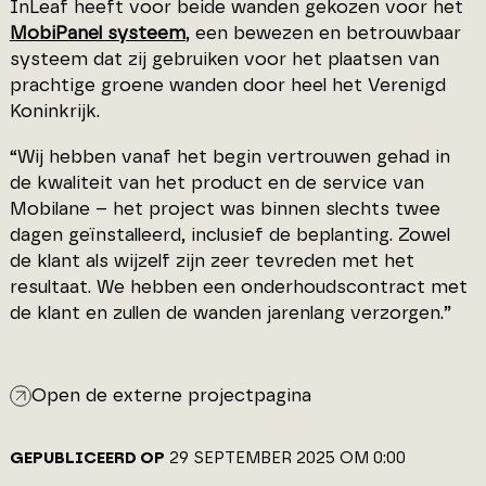
InLeaf heeft voor beide wanden gekozen voor het
MobiPanel systeem
, een bewezen en betrouwbaar
systeem dat zij gebruiken voor het plaatsen van
prachtige groene wanden door heel het Verenigd
Koninkrijk.
“Wij hebben vanaf het begin vertrouwen gehad in
de kwaliteit van het product en de service van
Mobilane – het project was binnen slechts twee
dagen geïnstalleerd, inclusief de beplanting. Zowel
de klant als wijzelf zijn zeer tevreden met het
resultaat. We hebben een onderhoudscontract met
de klant en zullen de wanden jarenlang verzorgen.”
Open de externe projectpagina
GEPUBLICEERD OP
29 SEPTEMBER 2025 OM 0:00