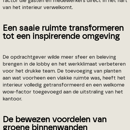
factor die gasten en medewerkers direct in het hart
van het interieur verwelkomt.
Een saaie ruimte transformeren
tot een inspirerende omgeving
De opdrachtgever wilde meer sfeer en beleving
brengen in de lobby en het werkklimaat verbeteren
voor het drukke team. De toevoeging van planten
aan wat voorheen een vlakke ruimte was, heeft het
interieur volledig getransformeerd en een welkome
wow-factor toegevoegd aan de uitstraling van het
kantoor.
De bewezen voordelen van
groene binnenwanden