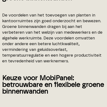
De voordelen van het toevoegen van planten in
kantoorruimtes zijn goed onderzocht en bewezen.
Groene binnenwanden dragen bij aan het
verbeteren van het welzijn van medewerkers en de
algehele werkruimte. Deze voordelen omvatten
onder andere een betere luchtkwaliteit,
vermindering van geluidsoverlast,
temperatuurregulatie en een hogere productiviteit
en tevredenheid van werknemers.
Keuze voor MobiPanel:
betrouwbare en flexibele groene
binnenwanden