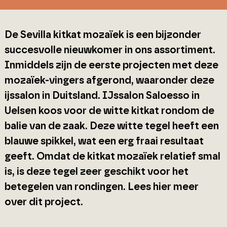
De Sevilla kitkat mozaïek is een bijzonder
succesvolle nieuwkomer in ons assortiment.
Inmiddels zijn de eerste projecten met deze
mozaïek-vingers afgerond, waaronder deze
ijssalon in Duitsland. IJssalon Saloesso in
Uelsen koos voor de witte kitkat rondom de
balie van de zaak. Deze witte tegel heeft een
blauwe spikkel, wat een erg fraai resultaat
geeft. Omdat de kitkat mozaïek relatief smal
is, is deze tegel zeer geschikt voor het
betegelen van rondingen. Lees hier meer
over dit project.