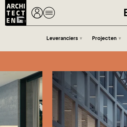
Leveranciers
Projecten