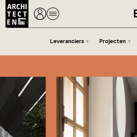
Leveranciers
Projecten