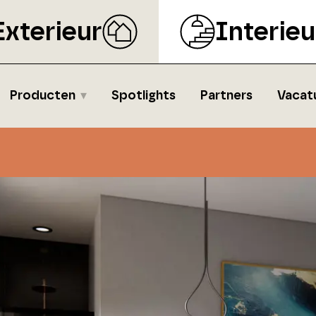
Exterieur
Interieu
Producten
Spotlights
Partners
Vacat