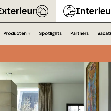
Exterieur
Interieu
Producten
Spotlights
Partners
Vacat