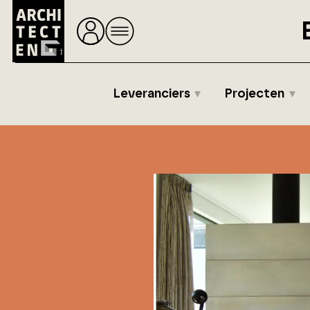
Leveranciers
Projecten