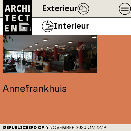
Exterieur
Interieur
Annefrankhuis
GEPUBLICEERD OP
4 NOVEMBER 2020 OM 12:19