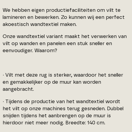
We hebben eigen productiefaciliteiten om vilt te
lamineren en bewerken. Zo kunnen wij een perfect
akoestisch wandtextiel maken.
Onze wandtextiel variant maakt het verwerken van
vilt op wanden en panelen een stuk sneller en
eenvoudiger. Waarom?
· Vilt met deze rug is sterker, waardoor het sneller
en gemakkelijker op de muur kan worden
aangebracht.
· Tijdens de productie van het wandtextiel wordt
het vilt op onze machines terug gesneden. Dubbel
snijden tijdens het aanbrengen op de muur is
hierdoor niet meer nodig. Breedte: 140 cm.