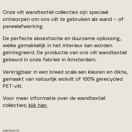
Onze vilt wandtextiel collecties zijn speciaal
ontworpen om ons vilt te gebruiken als wand – of
paneelafwerking.
De perfecte akoestische en duurzame oplossing,
welke gemakkelijk in het interieur kan worden
geïntegreerd. De productie van ons vilt wandtextiel
gebeurd in onze fabriek in Amsterdam.
Verkrijgbaar in een breed scala aan kleuren en dikte,
gemaakt van natuurlijk wolvilt of 100% gerecycled
PET-vilt.
Voor meer informatie over de wandtextiel
collecties;
klik hier.
EIGEN PRODUCTIE