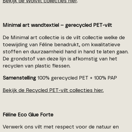
Bekijk de Wolvilt collecties hier
.
Minimal art wandtextiel – gerecycled PET-vilt
De Minimal art collectie is de vilt collectie welke de
toewijding van Féline benadrukt, om kwalitatieve
stoffen en duurzaamheid hand in hand te laten gaan.
De grondstof van deze lijn is afkomstig van het
recyclen van plastic flessen.
Samenstelling
100% gerecycled PET + 100% PAP
Bekijk de Recycled PET-vilt collecties hier.
Féline Eco Glue Forte
Verwerk ons vilt met respect voor de natuur en