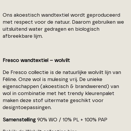
Ons akoestisch wandtextiel wordt geproduceerd
met respect voor de natuur. Daarom gebruiken we
uitsluitend water gedragen en biologisch
afbreekbare lijm.
Fresco wandtextiel – wolvilt
De Fresco collectie is de natuurlijke wolvilt lijn van
Féline. Onze wol is mulesing vrij. De unieke
eigenschappen (akoestisch & brandwerend) van
wol in combinatie met het trendy kleurenpalet
maken deze stof uitermate geschikt voor
designtoepassingen.
Samenstelling
90% WO / 10% PL + 100% PAP