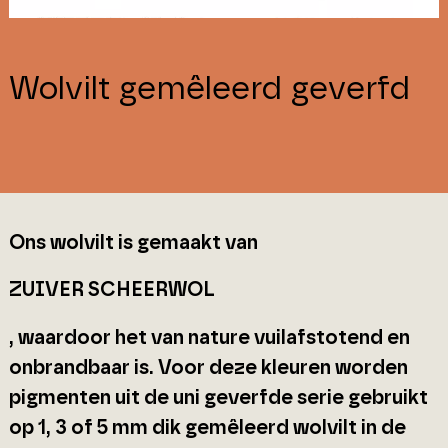
Wolvilt gemêleerd geverfd
Ons wolvilt is gemaakt van
ZUIVER SCHEERWOL
, waardoor het van nature vuilafstotend en
onbrandbaar is. Voor deze kleuren worden
pigmenten uit de uni geverfde serie gebruikt
op 1, 3 of 5 mm dik gemêleerd wolvilt in de