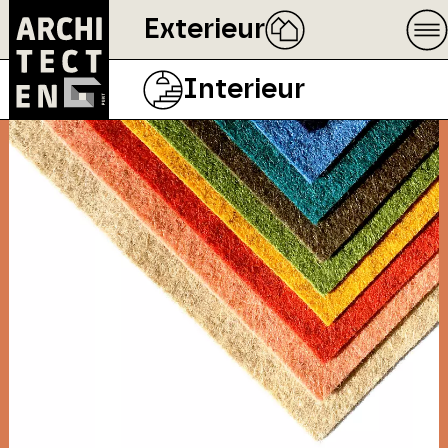
Exterieur
Interieur