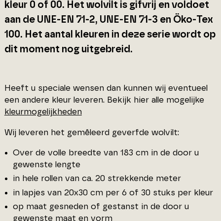
kleur 0 of 00. Het wolvilt is gifvrij en voldoet
aan de UNE-EN 71-2, UNE-EN 71-3 en Öko-Tex
100. Het aantal kleuren in deze serie wordt op
dit moment nog uitgebreid.
Heeft u speciale wensen dan kunnen wij eventueel
een andere kleur leveren. Bekijk hier alle mogelijke
kleurmogelijkheden
Wij leveren het gemêleerd geverfde wolvilt:
Over de volle breedte van 183 cm in de door u
gewenste lengte
in hele rollen van ca. 20 strekkende meter
in lapjes van 20x30 cm per 6 of 30 stuks per kleur
op maat gesneden of gestanst in de door u
gewenste maat en vorm