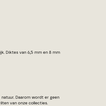
lijk. Diktes van 6,5 mm en 8 mm
e natuur. Daarom wordt er geen
ten van onze collecties.