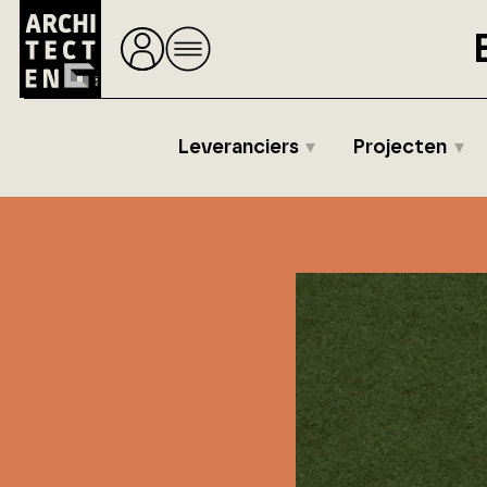
Leveranciers
Projecten