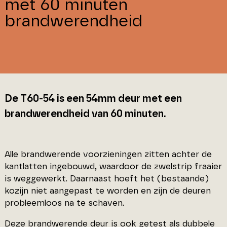
met 60 minuten
brandwerendheid
De T60-54 is een 54mm deur met een
brandwerendheid van 60 minuten.
Alle brandwerende voorzieningen zitten achter de
kantlatten ingebouwd, waardoor de zwelstrip fraaier
is weggewerkt. Daarnaast hoeft het (bestaande)
kozijn niet aangepast te worden en zijn de deuren
probleemloos na te schaven.
Deze brandwerende deur is ook getest als dubbele