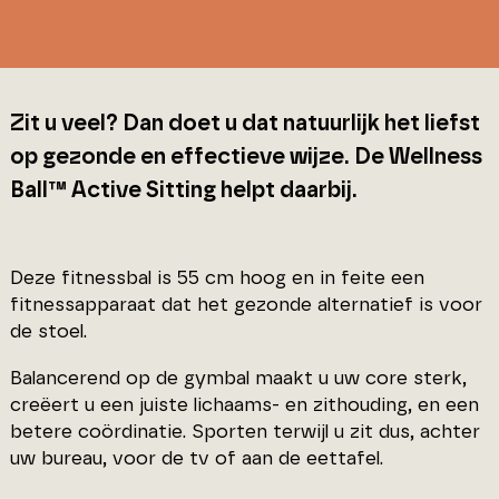
Zit u veel? Dan doet u dat natuurlijk het liefst
op gezonde en effectieve wijze. De Wellness
Ball™ Active Sitting helpt daarbij.
Deze fitnessbal is 55 cm hoog en in feite een
fitnessapparaat dat het gezonde alternatief is voor
de stoel.
Balancerend op de gymbal maakt u uw core sterk,
creëert u een juiste lichaams- en zithouding, en een
betere coördinatie. Sporten terwijl u zit dus, achter
uw bureau, voor de tv of aan de eettafel.