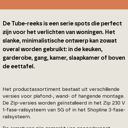
De Tube-reeks is een serie spots die perfect
zijn voor het verlichten van woningen. Het
slanke, minimalistische ontwerp kan zowat
overal worden gebruikt: in de keuken,
garderobe, gang, kamer, slaapkamer of boven
de eettafel.
Het productassortiment bestaat uit verschillende
versies voor plafond-, wand- of hangende montage.
De Zip-versies worden geïnstalleerd in het Zip 230 V
1-fase-railsysteem van SG of in het Shopline 3-fase-
railsysteem.