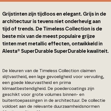
Grijstinten zijn tijdloos en elegant. Grijs in de
architectuur is tevens niet onderhevig aan
tijd of trends. De Timeless Collection is de
beste mix van de meest populaire grijze
tinten met metallic effecten, ontwikkeld in
Alesta® SuperDurable SuperDurable kwaliteit.
De kleuren van de Timeless Collection claimen
slijtvastheid, een lage gevoeligheid voor vervuiling,
een goede kleurvastheid en prima
klimaatbestendigheid. De poedercoatings zijn
geschikt voor grote volumes binnen- en
buitentoepassingen in de architectuur. De collectie
voldoet aan de relevante duurzaamheidsnormen