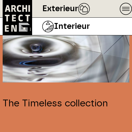
Exterieur
Interieur
The Timeless collection