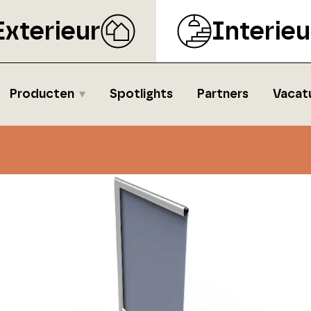
Exterieur
Interieu
Producten
Spotlights
Partners
Vacat