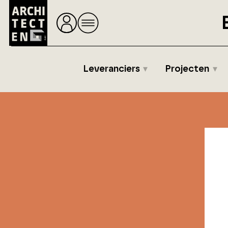
Leveranciers
Projecten