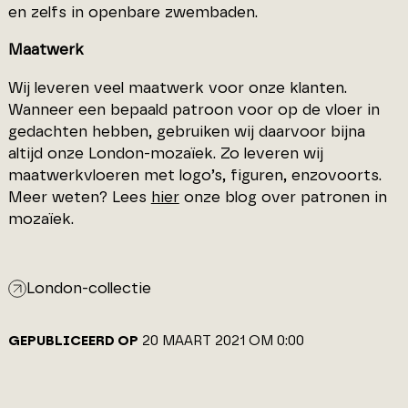
en zelfs in openbare zwembaden.
Maatwerk
Wij leveren veel maatwerk voor onze klanten.
Wanneer een bepaald patroon voor op de vloer in
gedachten hebben, gebruiken wij daarvoor bijna
altijd onze London-mozaïek. Zo leveren wij
maatwerkvloeren met logo’s, figuren, enzovoorts.
Meer weten? Lees
hier
onze blog over patronen in
mozaïek.
London-collectie
GEPUBLICEERD OP
20 MAART 2021 OM 0:00