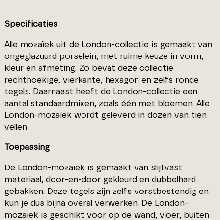
Specificaties
Alle mozaïek uit de London-collectie is gemaakt van
ongeglazuurd porselein, met ruime keuze in vorm,
kleur en afmeting. Zo bevat deze collectie
rechthoekige, vierkante, hexagon en zelfs ronde
tegels. Daarnaast heeft de London-collectie een
aantal standaardmixen, zoals één met bloemen. Alle
London-mozaïek wordt geleverd in dozen van tien
vellen
Toepassing
De London-mozaïek is gemaakt van slijtvast
materiaal, door-en-door gekleurd en dubbelhard
gebakken. Deze tegels zijn zelfs vorstbestendig en
kun je dus bijna overal verwerken. De London-
mozaïek is geschikt voor op de wand, vloer, buiten