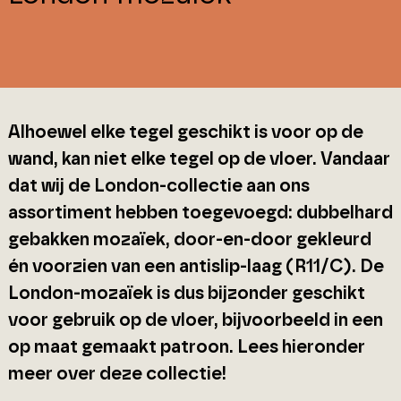
Alhoewel elke tegel geschikt is voor op de
wand, kan niet elke tegel op de vloer. Vandaar
dat wij de London-collectie aan ons
assortiment hebben toegevoegd: dubbelhard
gebakken mozaïek, door-en-door gekleurd
én voorzien van een antislip-laag (R11/C). De
London-mozaïek is dus bijzonder geschikt
voor gebruik op de vloer, bijvoorbeeld in een
op maat gemaakt patroon. Lees hieronder
meer over deze collectie!